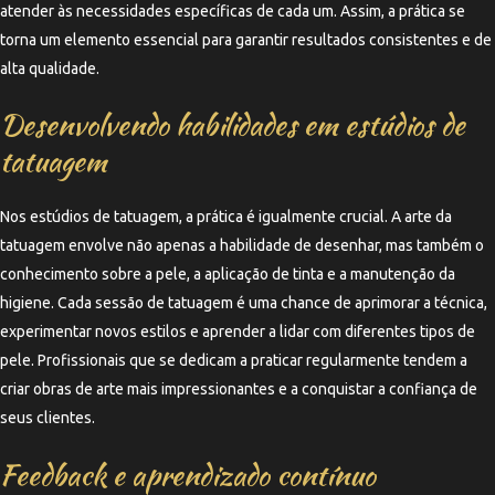
atender às necessidades específicas de cada um. Assim, a prática se
torna um elemento essencial para garantir resultados consistentes e de
alta qualidade.
Desenvolvendo habilidades em estúdios de
tatuagem
Nos estúdios de tatuagem, a prática é igualmente crucial. A arte da
tatuagem envolve não apenas a habilidade de desenhar, mas também o
conhecimento sobre a pele, a aplicação de tinta e a manutenção da
higiene. Cada sessão de tatuagem é uma chance de aprimorar a técnica,
experimentar novos estilos e aprender a lidar com diferentes tipos de
pele. Profissionais que se dedicam a praticar regularmente tendem a
criar obras de arte mais impressionantes e a conquistar a confiança de
seus clientes.
Feedback e aprendizado contínuo