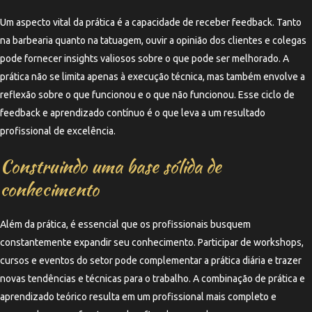
Um aspecto vital da prática é a capacidade de receber feedback. Tanto
na barbearia quanto na tatuagem, ouvir a opinião dos clientes e colegas
pode fornecer insights valiosos sobre o que pode ser melhorado. A
prática não se limita apenas à execução técnica, mas também envolve a
reflexão sobre o que funcionou e o que não funcionou. Esse ciclo de
feedback e aprendizado contínuo é o que leva a um resultado
profissional de excelência.
Construindo uma base sólida de
conhecimento
Além da prática, é essencial que os profissionais busquem
constantemente expandir seu conhecimento. Participar de workshops,
cursos e eventos do setor pode complementar a prática diária e trazer
novas tendências e técnicas para o trabalho. A combinação de prática e
aprendizado teórico resulta em um profissional mais completo e