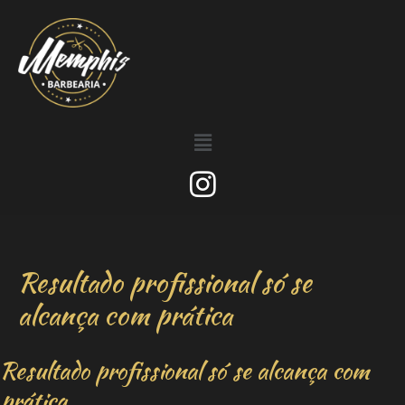
Resultado profissional só se
alcança com prática
Resultado profissional só se alcança com
prática