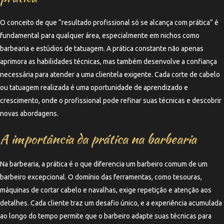
O conceito de que “resultado profissional só se alcança com prática” é
fundamental para qualquer área, especialmente em nichos como
barbearia e estúdios de tatuagem. A prática constante não apenas
aprimora as habilidades técnicas, mas também desenvolve a confiança
necessária para atender a uma clientela exigente. Cada corte de cabelo
ou tatuagem realizada é uma oportunidade de aprendizado e
crescimento, onde o profissional pode refinar suas técnicas e descobrir
novas abordagens.
A importância da prática na barbearia
Na barbearia, a prática é o que diferencia um barbeiro comum de um
barbeiro excepcional. O domínio das ferramentas, como tesouras,
máquinas de cortar cabelo e navalhas, exige repetição e atenção aos
detalhes. Cada cliente traz um desafio único, e a experiência acumulada
ao longo do tempo permite que o barbeiro adapte suas técnicas para