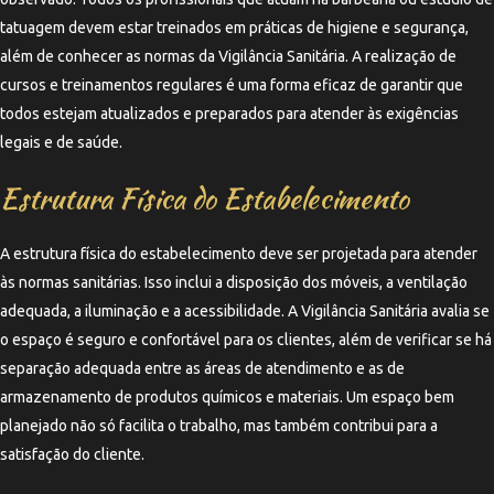
tatuagem devem estar treinados em práticas de higiene e segurança,
além de conhecer as normas da Vigilância Sanitária. A realização de
cursos e treinamentos regulares é uma forma eficaz de garantir que
todos estejam atualizados e preparados para atender às exigências
legais e de saúde.
Estrutura Física do Estabelecimento
A estrutura física do estabelecimento deve ser projetada para atender
às normas sanitárias. Isso inclui a disposição dos móveis, a ventilação
adequada, a iluminação e a acessibilidade. A Vigilância Sanitária avalia se
o espaço é seguro e confortável para os clientes, além de verificar se há
separação adequada entre as áreas de atendimento e as de
armazenamento de produtos químicos e materiais. Um espaço bem
planejado não só facilita o trabalho, mas também contribui para a
satisfação do cliente.