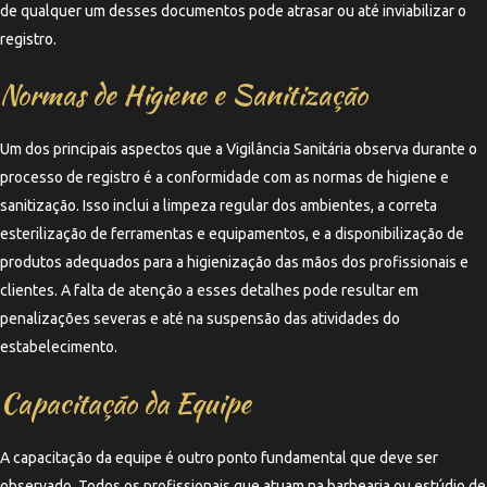
de qualquer um desses documentos pode atrasar ou até inviabilizar o
registro.
Normas de Higiene e Sanitização
Um dos principais aspectos que a Vigilância Sanitária observa durante o
processo de registro é a conformidade com as normas de higiene e
sanitização. Isso inclui a limpeza regular dos ambientes, a correta
esterilização de ferramentas e equipamentos, e a disponibilização de
produtos adequados para a higienização das mãos dos profissionais e
clientes. A falta de atenção a esses detalhes pode resultar em
penalizações severas e até na suspensão das atividades do
estabelecimento.
Capacitação da Equipe
A capacitação da equipe é outro ponto fundamental que deve ser
observado. Todos os profissionais que atuam na barbearia ou estúdio de