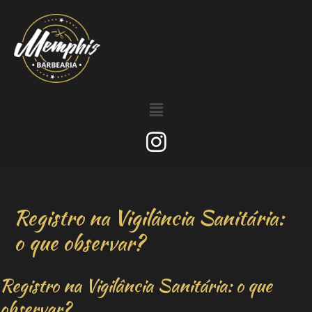
Registro na Vigilância Sanitária:
o que observar?
Registro na Vigilância Sanitária: o que
observar?