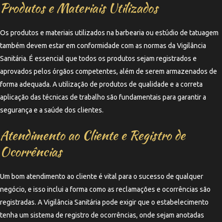
Produtos e Materiais Utilizados
Os produtos e materiais utilizados na barbearia ou estúdio de tatuagem
também devem estar em conformidade com as normas da Vigilância
Sanitária. É essencial que todos os produtos sejam registrados e
aprovados pelos órgãos competentes, além de serem armazenados de
forma adequada. A utilização de produtos de qualidade e a correta
aplicação das técnicas de trabalho são fundamentais para garantir a
segurança e a saúde dos clientes.
Atendimento ao Cliente e Registro de
Ocorrências
Um bom atendimento ao cliente é vital para o sucesso de qualquer
negócio, e isso inclui a forma como as reclamações e ocorrências são
registradas. A Vigilância Sanitária pode exigir que o estabelecimento
tenha um sistema de registro de ocorrências, onde sejam anotadas