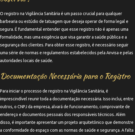
O registro na Vigilância Sanitária é um passo crucial para qualquer
barbearia ou estúdio de tatuagem que deseja operar de forma legal e
segura. É fundamental entender que esse registro não é apenas uma
formalidade, mas uma exigência que visa garantir a saúde pública e a
segurança dos clientes. Para obter esse registro, é necessário seguir
uma série de normas e regulamentos estabelecidos pela Anvisa e pelas
autoridades locais de saúde.
Documentação Necessária para o Registro
Para iniciar o processo de registro na Vigilância Sanitária, é
imprescindível reunir toda a documentação necessária. Isso inclui, entre
outros, o CNPJ da empresa, alvará de funcionamento, comprovante de
endereço e documentos pessoais dos responsáveis técnicos. Além
disso, é importante apresentar um projeto arquitetônico que demonstre
a conformidade do espaço com as normas de saúde e segurança. A falta