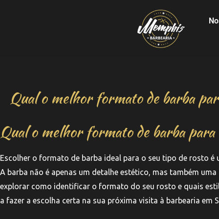
No
Qual o melhor formato de barba par
Qual o melhor formato de barba para 
Escolher o formato de barba ideal para o seu tipo de rosto 
A barba não é apenas um detalhe estético, mas também uma f
explorar como identificar o formato do seu rosto e quais e
a fazer a escolha certa na sua próxima visita à barbearia em 