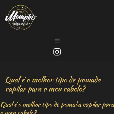
Qual é o melhor tipo de pomada
capilar para o meu cabelo?
Qual é o melhor tipo de pomada capilar para
o meu cabelo?