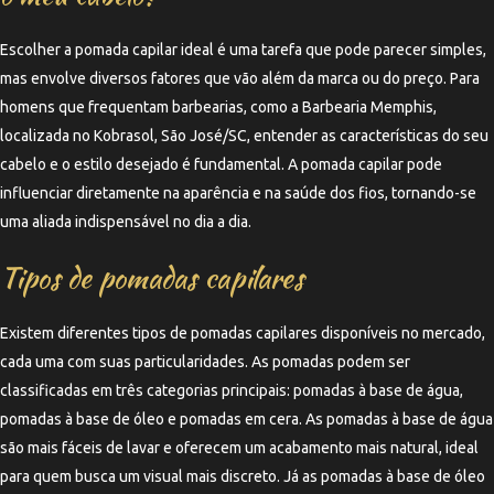
Escolher a pomada capilar ideal é uma tarefa que pode parecer simples,
mas envolve diversos fatores que vão além da marca ou do preço. Para
homens que frequentam barbearias, como a Barbearia Memphis,
localizada no Kobrasol, São José/SC, entender as características do seu
cabelo e o estilo desejado é fundamental. A pomada capilar pode
influenciar diretamente na aparência e na saúde dos fios, tornando-se
uma aliada indispensável no dia a dia.
Tipos de pomadas capilares
Existem diferentes tipos de pomadas capilares disponíveis no mercado,
cada uma com suas particularidades. As pomadas podem ser
classificadas em três categorias principais: pomadas à base de água,
pomadas à base de óleo e pomadas em cera. As pomadas à base de água
são mais fáceis de lavar e oferecem um acabamento mais natural, ideal
para quem busca um visual mais discreto. Já as pomadas à base de óleo