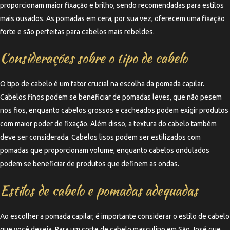
proporcionam maior fixação e brilho, sendo recomendadas para estilos
mais ousados. As pomadas em cera, por sua vez, oferecem uma fixação
forte e são perfeitas para cabelos mais rebeldes.
Considerações sobre o tipo de cabelo
O tipo de cabelo é um fator crucial na escolha da pomada capilar.
Cabelos finos podem se beneficiar de pomadas leves, que não pesem
nos fios, enquanto cabelos grossos e cacheados podem exigir produtos
com maior poder de fixação. Além disso, a textura do cabelo também
deve ser considerada. Cabelos lisos podem ser estilizados com
pomadas que proporcionam volume, enquanto cabelos ondulados
podem se beneficiar de produtos que definem as ondas.
Estilos de cabelo e pomadas adequadas
Ao escolher a pomada capilar, é importante considerar o estilo de cabelo
que você deseja. Para um corte de cabelo masculino em São José que