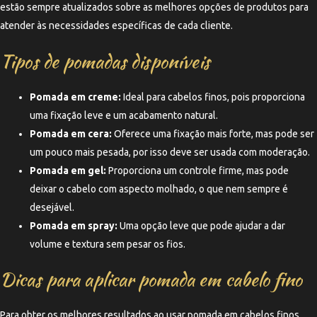
estão sempre atualizados sobre as melhores opções de produtos para
atender às necessidades específicas de cada cliente.
Tipos de pomadas disponíveis
Pomada em creme:
Ideal para cabelos finos, pois proporciona
uma fixação leve e um acabamento natural.
Pomada em cera:
Oferece uma fixação mais forte, mas pode ser
um pouco mais pesada, por isso deve ser usada com moderação.
Pomada em gel:
Proporciona um controle firme, mas pode
deixar o cabelo com aspecto molhado, o que nem sempre é
desejável.
Pomada em spray:
Uma opção leve que pode ajudar a dar
volume e textura sem pesar os fios.
Dicas para aplicar pomada em cabelo fino
Para obter os melhores resultados ao usar pomada em cabelos finos,