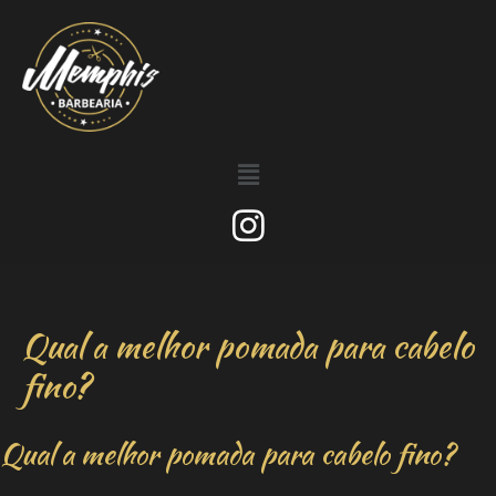
Qual a melhor pomada para cabelo
fino?
Qual a melhor pomada para cabelo fino?