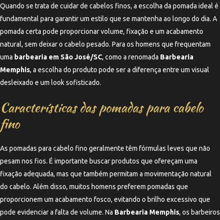
Quando se trata de cuidar de cabelos finos, a escolha da pomada ideal é
fundamental para garantir um estilo que se mantenha ao longo do dia. A
pomada certa pode proporcionar volume, fixação e um acabamento
natural, sem deixar o cabelo pesado. Para os homens que frequentam
uma
barbearia em São José/SC
, como a renomada
Barbearia
Memphis
, a escolha do produto pode ser a diferença entre um visual
desleixado e um look sofisticado.
Características das pomadas para cabelo
fino
As pomadas para cabelo fino geralmente têm fórmulas leves que não
pesam nos fios. É importante buscar produtos que ofereçam uma
fixação adequada, mas que também permitam a movimentação natural
do cabelo. Além disso, muitos homens preferem pomadas que
proporcionem um acabamento fosco, evitando o brilho excessivo que
pode evidenciar a falta de volume. Na
Barbearia Memphis
, os barbeiros