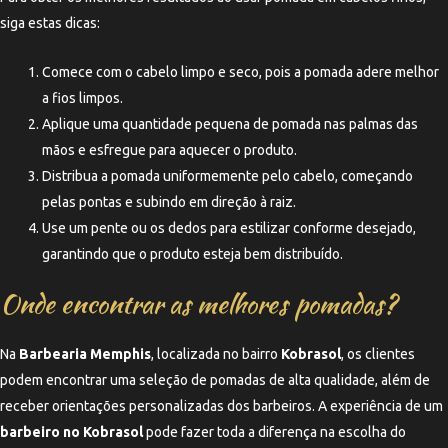
siga estas dicas:
Comece com o cabelo limpo e seco, pois a pomada adere melhor
a fios limpos.
Aplique uma quantidade pequena de pomada nas palmas das
mãos e esfregue para aquecer o produto.
Distribua a pomada uniformemente pelo cabelo, começando
pelas pontas e subindo em direção à raiz.
Use um pente ou os dedos para estilizar conforme desejado,
garantindo que o produto esteja bem distribuído.
Onde encontrar as melhores pomadas?
Na
Barbearia Memphis
, localizada no bairro
Kobrasol
, os clientes
podem encontrar uma seleção de pomadas de alta qualidade, além de
receber orientações personalizadas dos barbeiros. A experiência de um
barbeiro no Kobrasol
pode fazer toda a diferença na escolha do