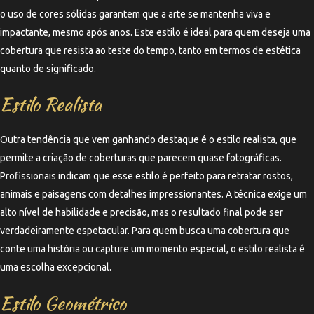
o uso de cores sólidas garantem que a arte se mantenha viva e
impactante, mesmo após anos. Este estilo é ideal para quem deseja uma
cobertura que resista ao teste do tempo, tanto em termos de estética
quanto de significado.
Estilo Realista
Outra tendência que vem ganhando destaque é o estilo realista, que
permite a criação de coberturas que parecem quase fotográficas.
Profissionais indicam que esse estilo é perfeito para retratar rostos,
animais e paisagens com detalhes impressionantes. A técnica exige um
alto nível de habilidade e precisão, mas o resultado final pode ser
verdadeiramente espetacular. Para quem busca uma cobertura que
conte uma história ou capture um momento especial, o estilo realista é
uma escolha excepcional.
Estilo Geométrico