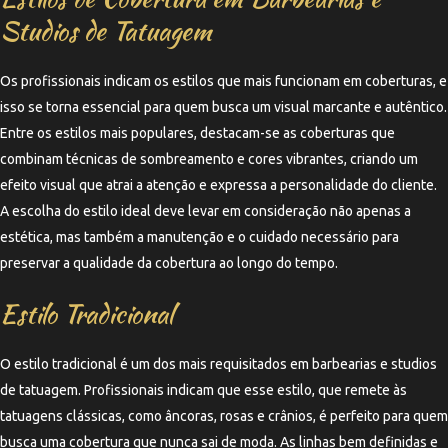
Studios de Tatuagem
Os profissionais indicam os estilos que mais funcionam em coberturas, e
isso se torna essencial para quem busca um visual marcante e autêntico.
Entre os estilos mais populares, destacam-se as coberturas que
combinam técnicas de sombreamento e cores vibrantes, criando um
efeito visual que atrai a atenção e expressa a personalidade do cliente.
A escolha do estilo ideal deve levar em consideração não apenas a
estética, mas também a manutenção e o cuidado necessário para
preservar a qualidade da cobertura ao longo do tempo.
Estilo Tradicional
O estilo tradicional é um dos mais requisitados em barbearias e studios
de tatuagem. Profissionais indicam que esse estilo, que remete às
tatuagens clássicas, como âncoras, rosas e crânios, é perfeito para quem
busca uma cobertura que nunca sai de moda. As linhas bem definidas e