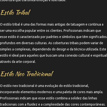
cobertura que transmita emoção e liberdade.
Estilo Tribal
O estilo tribal é uma das formas mais antigas de tatuagem e continua a
ser uma escolha popular entre os clientes. Profissionais indicam que
esse estilo é caracterizado por padrões e símbolos que têm significados
profundos em diversas culturas. As coberturas tribais podem variar de
simples a complexas, dependendo do design e da técnica utilizada. Este
estilo é ideal para aqueles que buscam uma conexão cultural e espiritual
através da arte corporal.
Estilo Neo Tradicional
O estilo neo tradicional é uma evolução do estilo tradicional,
incorporando elementos modernos e uma paleta de cores mais ampla.
Profissionais indicam que esse estilo combina a solidez das linhas
tradicionais com a fluidez e a complexidade das cores contemporâneas.