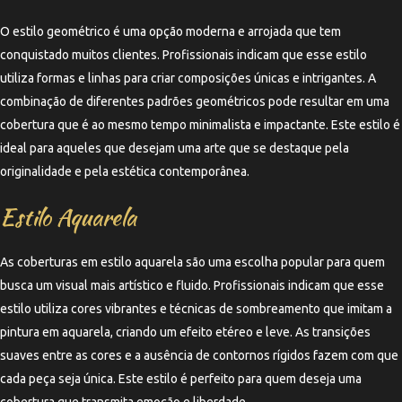
O estilo geométrico é uma opção moderna e arrojada que tem
conquistado muitos clientes. Profissionais indicam que esse estilo
utiliza formas e linhas para criar composições únicas e intrigantes. A
combinação de diferentes padrões geométricos pode resultar em uma
cobertura que é ao mesmo tempo minimalista e impactante. Este estilo é
ideal para aqueles que desejam uma arte que se destaque pela
originalidade e pela estética contemporânea.
Estilo Aquarela
As coberturas em estilo aquarela são uma escolha popular para quem
busca um visual mais artístico e fluido. Profissionais indicam que esse
estilo utiliza cores vibrantes e técnicas de sombreamento que imitam a
pintura em aquarela, criando um efeito etéreo e leve. As transições
suaves entre as cores e a ausência de contornos rígidos fazem com que
cada peça seja única. Este estilo é perfeito para quem deseja uma