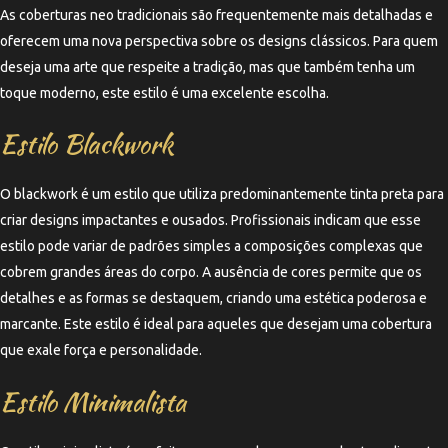
As coberturas neo tradicionais são frequentemente mais detalhadas e
oferecem uma nova perspectiva sobre os designs clássicos. Para quem
deseja uma arte que respeite a tradição, mas que também tenha um
toque moderno, este estilo é uma excelente escolha.
Estilo Blackwork
O blackwork é um estilo que utiliza predominantemente tinta preta para
criar designs impactantes e ousados. Profissionais indicam que esse
estilo pode variar de padrões simples a composições complexas que
cobrem grandes áreas do corpo. A ausência de cores permite que os
detalhes e as formas se destaquem, criando uma estética poderosa e
marcante. Este estilo é ideal para aqueles que desejam uma cobertura
que exale força e personalidade.
Estilo Minimalista