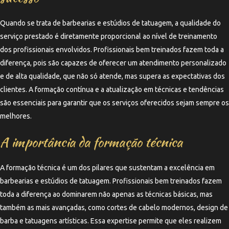
Quando se trata de barbearias e estúdios de tatuagem, a qualidade do
serviço prestado é diretamente proporcional ao nível de treinamento
dos profissionais envolvidos. Profissionais bem treinados fazem toda a
diferença, pois são capazes de oferecer um atendimento personalizado
e de alta qualidade, que não só atende, mas supera as expectativas dos
clientes. A formação contínua e a atualização em técnicas e tendências
são essenciais para garantir que os serviços oferecidos sejam sempre os
melhores.
A importância da formação técnica
A formação técnica é um dos pilares que sustentam a excelência em
barbearias e estúdios de tatuagem. Profissionais bem treinados fazem
toda a diferença ao dominarem não apenas as técnicas básicas, mas
também as mais avançadas, como cortes de cabelo modernos, design de
barba e tatuagens artísticas. Essa expertise permite que eles realizem