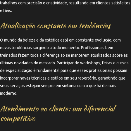
trabalhos com precisão e criatividade, resultando em clientes satisfeitos
e fiéis.
Atualização constante em tendências
O mundo da beleza e da estética está em constante evolução, com
novas tendências surgindo a todo momento. Profissionais bem
treinados fazem toda a diferença ao se manterem atualizados sobre as
últimas novidades do mercado. Participar de workshops, feiras e cursos
de especialização é fundamental para que esses profissionais possam
incorporar novas técnicas e estilos em seu repertório, garantindo que
seus serviços estejam sempre em sintonia com o que há de mais
moderno.
Atendimento ao cliente: um diferencial
competitivo