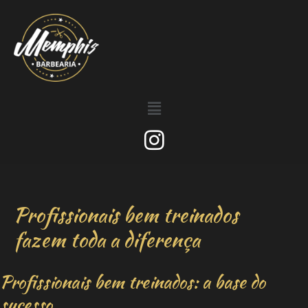
Profissionais bem treinados
fazem toda a diferença
Profissionais bem treinados: a base do
sucesso