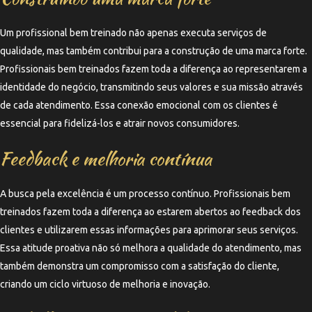
Um profissional bem treinado não apenas executa serviços de
qualidade, mas também contribui para a construção de uma marca forte.
Profissionais bem treinados fazem toda a diferença ao representarem a
identidade do negócio, transmitindo seus valores e sua missão através
de cada atendimento. Essa conexão emocional com os clientes é
essencial para fidelizá-los e atrair novos consumidores.
Feedback e melhoria contínua
A busca pela excelência é um processo contínuo. Profissionais bem
treinados fazem toda a diferença ao estarem abertos ao feedback dos
clientes e utilizarem essas informações para aprimorar seus serviços.
Essa atitude proativa não só melhora a qualidade do atendimento, mas
também demonstra um compromisso com a satisfação do cliente,
criando um ciclo virtuoso de melhoria e inovação.