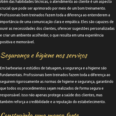
Além das habilidades técnicas, o atendimento ao cliente é um aspecto
crucial que pode ser aprimorado por meio de um bom treinamento.
Profissionais bem treinados fazem toda a diferença ao entenderem a
importância de uma comunicação clara e empática. Eles são capazes de
ouvir as necessidades dos clientes, oferecer sugestões personalizadas
e criar um ambiente acolhedor, o que resulta em uma experiência
positiva e memorável.
Segurança e higiene nos serviços
Em barbearias e estúdios de tatuagem, a segurança e a higiene são
fundamentais. Profissionais bem treinados fazem toda a diferença ao
seguirem rigorosamente as normas de higiene e segurança, garantindo
que todos os procedimentos sejam realizados de forma segura e
responsável. Isso não apenas protege a saúde dos clientes, mas
também reforça a credibilidade e a reputação do estabelecimento.
Construindo uma marca forte