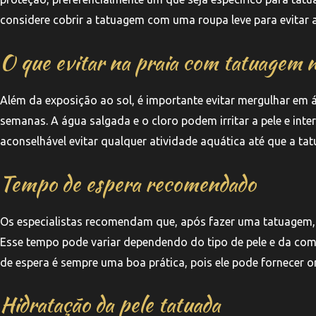
considere cobrir a tatuagem com uma roupa leve para evitar a
O que evitar na praia com tatuagem 
Além da exposição ao sol, é importante evitar mergulhar em 
semanas. A água salgada e o cloro podem irritar a pele e inter
aconselhável evitar qualquer atividade aquática até que a ta
Tempo de espera recomendado
Os especialistas recomendam que, após fazer uma tatuagem, v
Esse tempo pode variar dependendo do tipo de pele e da com
de espera é sempre uma boa prática, pois ele pode fornecer 
Hidratação da pele tatuada