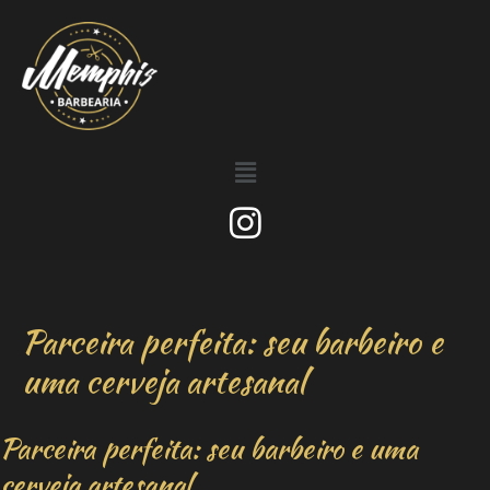
Parceira perfeita: seu barbeiro e
uma cerveja artesanal
Parceira perfeita: seu barbeiro e uma
cerveja artesanal