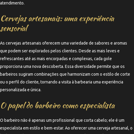
atendimento.
Cervejas artesanais: uma experiência
sensorial
As cervejas artesanais oferecem uma variedade de sabores e aromas
que podem ser explorados pelos clientes. Desde as mais leves e
refrescantes até as mais encorpadas e complexas, cada gole
proporciona uma nova descoberta. Essa diversidade permite que os
barbeiros sugiram combinações que harmonizam com o estilo de corte
ou o perfil do cliente, tornando a visita à barbearia uma experiência
personalizada e única.
O papel do barbeiro como especialista
O barbeiro não é apenas um profissional que corta cabelo; ele é um
especialista em estilo e bem-estar. Ao oferecer uma cerveja artesanal, o