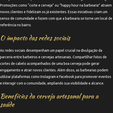
Promoções como “corte e cerveja” ou “happy hour na barbearia” atraem
novos clientes e fidelizam os já existentes. Essas iniciativas criam um
senso de comunidade e fazem com que a barbearia se torne um local de
referência no bairro.
O impacto das redes sociais
As redes sociais desempenham um papel crucial na divulgação da
parceria entre barbeiros e cervejas artesanais. Compartilhar fotos de
cortes de cabelo acompanhados de uma boa cerveja pode gerar
engajamento e atrair novos clientes. Além disso, as barbearias podem
utilizar plataformas como Instagram e Facebook para promover eventos
e interagir com a comunidade, ampliando sua visibilidade e alcance.
Benefícios da cerveja artesanal para a
saúde