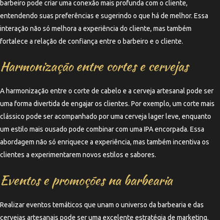
barbeiro pode criar uma conexão mais profunda com o cliente,
entendendo suas preferências e sugerindo o que há de melhor. Essa
interação não só melhora a experiência do cliente, mas também
fortalece a relação de confiança entre o barbeiro e o cliente.
Harmonização entre cortes e cervejas
A harmonização entre o corte de cabelo e a cerveja artesanal pode ser
uma forma divertida de engajar os clientes. Por exemplo, um corte mais
clássico pode ser acompanhado por uma cerveja lager leve, enquanto
um estilo mais ousado pode combinar com uma IPA encorpada. Essa
abordagem não só enriquece a experiência, mas também incentiva os
clientes a experimentarem novos estilos e sabores.
Eventos e promoções na barbearia
Realizar eventos temáticos que unam o universo da barbearia e das
cervejas artesanais pode ser uma excelente estratégia de marketing.