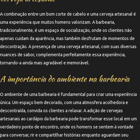
A combinação entre um bom corte de cabelo e uma cerveja artesanal é
uma experiência que muitos homens valorizam. A barbearia,
tradicionalmente, é um espaço de socialização, onde os clientes não
apenas cuidam da aparência, mas também desfrutam de momentos de
descontração. A presença de uma cerveja artesanal, com suas diversas
nuances de sabor, complementa perfeitamente essa experiência,
tornando-a ainda mais agradável e memorável.
A importância do ambiente na barbearia
O ambiente de uma barbearia é fundamental para criar uma experiência
única. Um espaço bem decorado, com uma atmosfera acolhedora e
descontraída, convida os clientes a relaxar. A adição de cervejas
artesanais ao cardápio da barbearia pode transformar esse local em um
verdadeiro ponto de encontro, onde os homens se sentem à vontade
para conversar, rir e compartilhar histórias enquanto aguardam seu