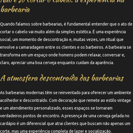
barbearia
Quando falamos sobre barbearias, é fundamental entender que o ato de
cortar o cabelo vai muito além da simples estética. É uma experiência
social, um momento de descontração e, muitas vezes, um ritual que
envolve a camaradagem entre os clientes e os barbeiros. A barbearia se
transforma em um espaço onde homens podem relaxar, conversar e,
claro, apreciar uma boa cerveja enquanto cuidam da aparência.
A atmosfera descontraída das barbearias
As barbearias modernas têm se reinventado para oferecer um ambiente
acolhedor e descontraído. Com decoração que remete ao estilo vintage
e um atendimento personalizado, esses espaços se tornaram
verdadeiros pontos de encontro. A presença de uma cerveja gelada no
cardápio é um diferencial que atrai clientes que buscam não apenas um
corte, mas uma experiência completa de lazer e socialização.