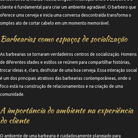
cliente é fundamental para criar um ambiente agradável. O barbeiro que
oferece uma cerveja e inicia uma conversa descontraída transforma o
simples ato de cortar cabelo em um momento memorável.
Barbearias como espaços de socialização
As barbearias se tornaram verdadeiros centros de socialização. Homens
de diferentes idades e estilos se reúnem para compartilhar histórias,
trocar ideias e, claro, desfrutar de uma boa cerveja. Essa interação social
é um dos principais atrativos das barbearias contemporâneas, onde o
foco está na construção de relacionamentos e na criação de uma
comunidade.
A importância do ambiente na experiência
do cliente
O ambiente de uma barbearia é cuidadosamente planejado para