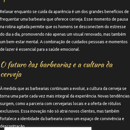
Relaxar enquanto se cuida da aparência é um dos grandes benefícios de
frequentar uma barbearia que oferece cerveja. Esse momento de pausa
na rotina agitada permite que os homens se desconectem do estresse
do dia a dia, promovendo não apenas um visual renovado, mas também
um bem-estar mental. A combinação de cuidados pessoais e momentos
de lazer é essencial para a saúde emocional.
O futuro das barbearias e a cultura da
cerveja
À medida que as barbearias continuam a evoluir, a cultura da cerveja se
torna uma parte cada vez mais integral da experiência. Novas tendências
surgem, como a parceria com cervejarias locais e a oferta de rótulos
exclusivos. Essa inovação não só atrai novos clientes, mas também
fortalece a identidade da barbearia como um espaço de convivência e
descontração.