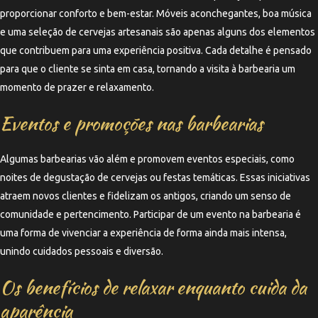
proporcionar conforto e bem-estar. Móveis aconchegantes, boa música
e uma seleção de cervejas artesanais são apenas alguns dos elementos
que contribuem para uma experiência positiva. Cada detalhe é pensado
para que o cliente se sinta em casa, tornando a visita à barbearia um
momento de prazer e relaxamento.
Eventos e promoções nas barbearias
Algumas barbearias vão além e promovem eventos especiais, como
noites de degustação de cervejas ou festas temáticas. Essas iniciativas
atraem novos clientes e fidelizam os antigos, criando um senso de
comunidade e pertencimento. Participar de um evento na barbearia é
uma forma de vivenciar a experiência de forma ainda mais intensa,
unindo cuidados pessoais e diversão.
Os benefícios de relaxar enquanto cuida da
aparência