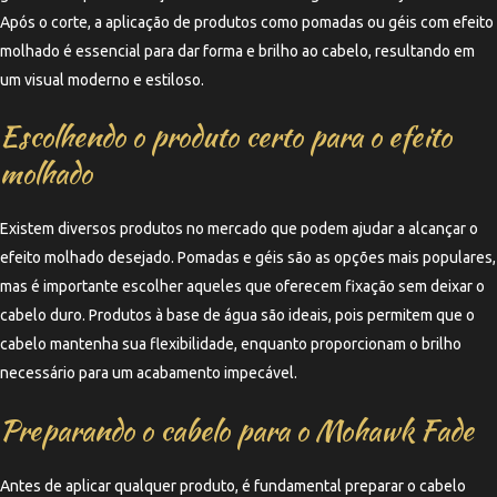
Após o corte, a aplicação de produtos como pomadas ou géis com efeito
molhado é essencial para dar forma e brilho ao cabelo, resultando em
um visual moderno e estiloso.
Escolhendo o produto certo para o efeito
molhado
Existem diversos produtos no mercado que podem ajudar a alcançar o
efeito molhado desejado. Pomadas e géis são as opções mais populares,
mas é importante escolher aqueles que oferecem fixação sem deixar o
cabelo duro. Produtos à base de água são ideais, pois permitem que o
cabelo mantenha sua flexibilidade, enquanto proporcionam o brilho
necessário para um acabamento impecável.
Preparando o cabelo para o Mohawk Fade
Antes de aplicar qualquer produto, é fundamental preparar o cabelo