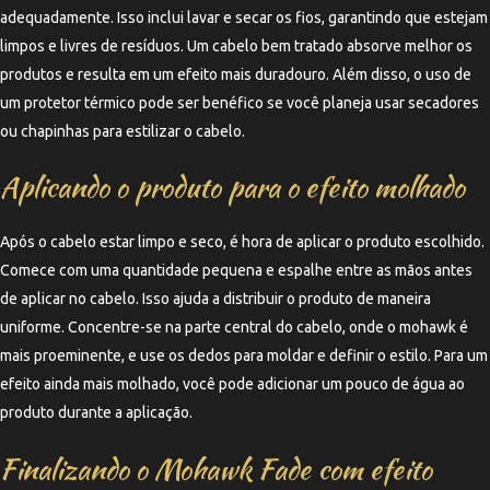
adequadamente. Isso inclui lavar e secar os fios, garantindo que estejam
limpos e livres de resíduos. Um cabelo bem tratado absorve melhor os
produtos e resulta em um efeito mais duradouro. Além disso, o uso de
um protetor térmico pode ser benéfico se você planeja usar secadores
ou chapinhas para estilizar o cabelo.
Aplicando o produto para o efeito molhado
Após o cabelo estar limpo e seco, é hora de aplicar o produto escolhido.
Comece com uma quantidade pequena e espalhe entre as mãos antes
de aplicar no cabelo. Isso ajuda a distribuir o produto de maneira
uniforme. Concentre-se na parte central do cabelo, onde o mohawk é
mais proeminente, e use os dedos para moldar e definir o estilo. Para um
efeito ainda mais molhado, você pode adicionar um pouco de água ao
produto durante a aplicação.
Finalizando o Mohawk Fade com efeito