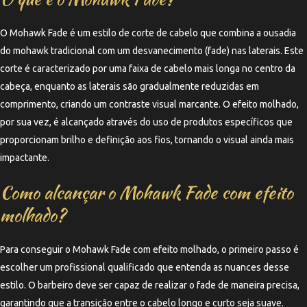
O Mohawk Fade é um estilo de corte de cabelo que combina a ousadia
do mohawk tradicional com um desvanecimento (fade) nas laterais. Este
corte é caracterizado por uma faixa de cabelo mais longa no centro da
cabeça, enquanto as laterais são gradualmente reduzidas em
comprimento, criando um contraste visual marcante. O efeito molhado,
por sua vez, é alcançado através do uso de produtos específicos que
proporcionam brilho e definição aos fios, tornando o visual ainda mais
impactante.
Como alcançar o Mohawk Fade com efeito
molhado?
Para conseguir o Mohawk Fade com efeito molhado, o primeiro passo é
escolher um profissional qualificado que entenda as nuances desse
estilo. O barbeiro deve ser capaz de realizar o fade de maneira precisa,
garantindo que a transição entre o cabelo longo e curto seja suave.