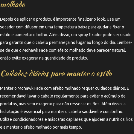
molhado
Depois de aplicar o produto, é importante finalizar o look. Use um
secador com difusor em uma temperatura baixa para ajudar a fixar o
estilo e aumentar o brilho. Além disso, um spray fixador pode ser usado
para garantir que o cabelo permaneça no lugar ao longo do dia. Lembre-
se de que o Mohawk Fade com efeito molhado deve parecer natural,
então evite exagerar na quantidade de produto.
Cuidados diários para manter o estilo
Manter o Mohawk Fade com efeito molhado requer cuidados diários. É
recomendável lavar o cabelo regularmente para evitar o acúmulo de
produtos, mas sem exagerar para não ressecar os fios. Além disso, a
hidratação é essencial para manter o cabelo saudável e com brilho.
Utilize condicionadores e máscaras capilares que ajudem a nutrir os fios
e a manter o efeito molhado por mais tempo.