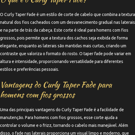
O Curly Taper Fade é um estilo de corte de cabelo que combina a textura
natural dos fios cacheados com um desvanecimento gradual nas laterais
e na parte de trás da cabeça. Este corte é ideal para homens com fios
grossos, pois permite que a textura dos cachos seja exibida de forma
elegante, enquanto as laterais são mantidas mais curtas, criando um
contraste que valoriza o formato do rosto. O taper fade pode variar em
altura e intensidade, proporcionando versatilidade para diferentes
estilos e preferências pessoais.
Vantagens do Curly Taper Fade para
homens com fios grossos
Uma das principais vantagens do Curly Taper Fade é a facilidade de
manutenção. Para homens com fios grossos, esse corte ajuda a
controlar o volume e o frizz, tornando o cabelo mais manejável. Além
disso, o fade nas laterais proporciona um visual limpo e moderno, que