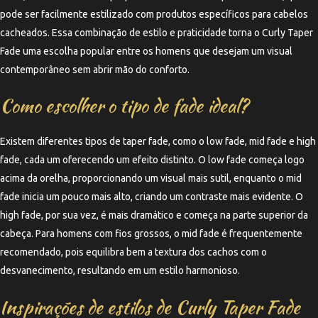
pode ser facilmente estilizado com produtos específicos para cabelos
cacheados. Essa combinação de estilo e praticidade torna o Curly Taper
Fade uma escolha popular entre os homens que desejam um visual
contemporâneo sem abrir mão do conforto.
Como escolher o tipo de fade ideal?
Existem diferentes tipos de taper fade, como o low fade, mid fade e high
fade, cada um oferecendo um efeito distinto. O low fade começa logo
acima da orelha, proporcionando um visual mais sutil, enquanto o mid
fade inicia um pouco mais alto, criando um contraste mais evidente. O
high fade, por sua vez, é mais dramático e começa na parte superior da
cabeça. Para homens com fios grossos, o mid fade é frequentemente
recomendado, pois equilibra bem a textura dos cachos com o
desvanecimento, resultando em um estilo harmonioso.
Inspirações de estilos de Curly Taper Fade