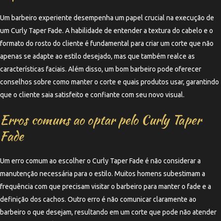
Um barbeiro experiente desempenha um papel crucial na execução de
um Curly Taper Fade. A habilidade de entender a textura do cabelo e o
formato do rosto do cliente é fundamental para criar um corte que não
apenas se adapte ao estilo desejado, mas que também realce as
características faciais. Além disso, um bom barbeiro pode oferecer
conselhos sobre como manter o corte e quais produtos usar, garantindo
que o cliente saia satisfeito e confiante com seu novo visual.
Erros comuns ao optar pelo Curly Taper
Fade
Um erro comum ao escolher o Curly Taper Fade é não considerar a
manutenção necessária para o estilo. Muitos homens subestimam a
frequência com que precisam visitar o barbeiro para manter o fade e a
definição dos cachos. Outro erro é não comunicar claramente ao
barbeiro o que desejam, resultando em um corte que pode não atender