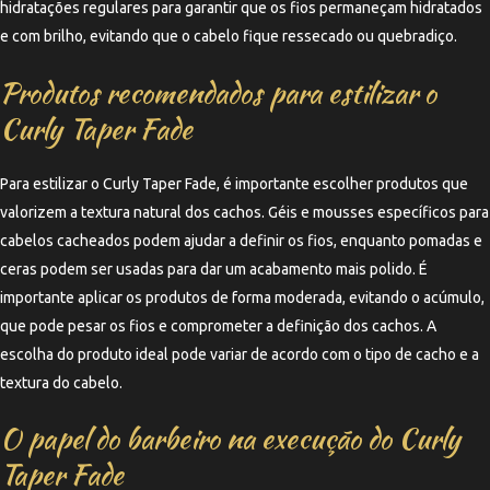
hidratações regulares para garantir que os fios permaneçam hidratados
e com brilho, evitando que o cabelo fique ressecado ou quebradiço.
Produtos recomendados para estilizar o
Curly Taper Fade
Para estilizar o Curly Taper Fade, é importante escolher produtos que
valorizem a textura natural dos cachos. Géis e mousses específicos para
cabelos cacheados podem ajudar a definir os fios, enquanto pomadas e
ceras podem ser usadas para dar um acabamento mais polido. É
importante aplicar os produtos de forma moderada, evitando o acúmulo,
que pode pesar os fios e comprometer a definição dos cachos. A
escolha do produto ideal pode variar de acordo com o tipo de cacho e a
textura do cabelo.
O papel do barbeiro na execução do Curly
Taper Fade