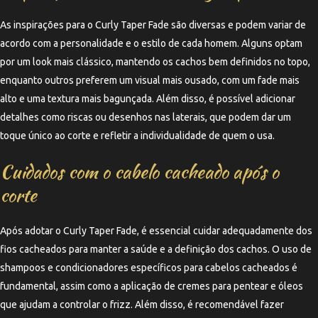
As inspirações para o Curly Taper Fade são diversas e podem variar de
acordo com a personalidade e o estilo de cada homem. Alguns optam
por um look mais clássico, mantendo os cachos bem definidos no topo,
enquanto outros preferem um visual mais ousado, com um fade mais
alto e uma textura mais bagunçada. Além disso, é possível adicionar
detalhes como riscas ou desenhos nas laterais, que podem dar um
toque único ao corte e refletir a individualidade de quem o usa.
Cuidados com o cabelo cacheado após o
corte
Após adotar o Curly Taper Fade, é essencial cuidar adequadamente dos
fios cacheados para manter a saúde e a definição dos cachos. O uso de
shampoos e condicionadores específicos para cabelos cacheados é
fundamental, assim como a aplicação de cremes para pentear e óleos
que ajudam a controlar o frizz. Além disso, é recomendável fazer