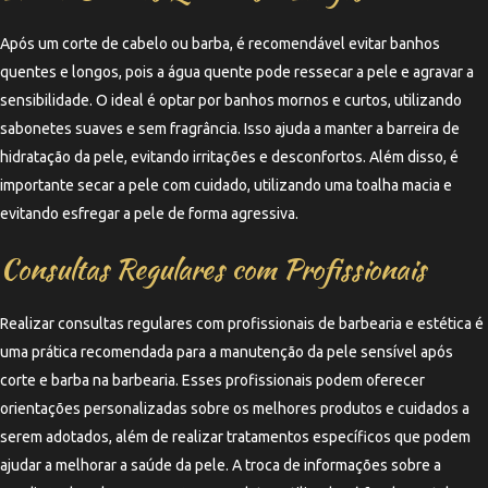
Após um corte de cabelo ou barba, é recomendável evitar banhos
quentes e longos, pois a água quente pode ressecar a pele e agravar a
sensibilidade. O ideal é optar por banhos mornos e curtos, utilizando
sabonetes suaves e sem fragrância. Isso ajuda a manter a barreira de
hidratação da pele, evitando irritações e desconfortos. Além disso, é
importante secar a pele com cuidado, utilizando uma toalha macia e
evitando esfregar a pele de forma agressiva.
Consultas Regulares com Profissionais
Realizar consultas regulares com profissionais de barbearia e estética é
uma prática recomendada para a manutenção da pele sensível após
corte e barba na barbearia. Esses profissionais podem oferecer
orientações personalizadas sobre os melhores produtos e cuidados a
serem adotados, além de realizar tratamentos específicos que podem
ajudar a melhorar a saúde da pele. A troca de informações sobre a