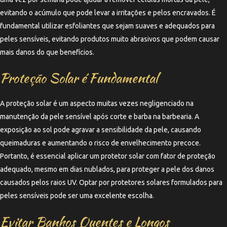
evitando o acúmulo que pode levar a irritações e pelos encravados. É
fundamental utilizar esfoliantes que sejam suaves e adequados para
peles sensíveis, evitando produtos muito abrasivos que podem causar
mais danos do que benefícios.
Proteção Solar é Fundamental
A proteção solar é um aspecto muitas vezes negligenciado na
manutenção da pele sensível após corte e barba na barbearia. A
exposição ao sol pode agravar a sensibilidade da pele, causando
queimaduras e aumentando o risco de envelhecimento precoce.
Portanto, é essencial aplicar um protetor solar com fator de proteção
adequado, mesmo em dias nublados, para proteger a pele dos danos
causados pelos raios UV. Optar por protetores solares formulados para
peles sensíveis pode ser uma excelente escolha.
Evitar Banhos Quentes e Longos