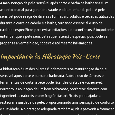
A manutenção da pele sensível após corte e barba na barbearia é um
aspecto crucial para garantir a saúde e o bem-estar da pele. A pele
sensível pode reagir de diversas formas a produtos e técnicas utilizadas
durante o corte de cabelo e a barba, tornando essencial o uso de
cuidados específicos para evitar irritações e desconfortos. É importante
entender que a pele sensível requer atenção especial, pois pode ser
propensa a vermelhidão, coceira e até mesmo inflamações.
Importância da Hidratação Pós-Corte
A hidratação é um dos pilares fundamentais na manutenção da pele
sensível após corte e barba na barbearia. Após o uso de lâminas e
ferramentas de corte, a pele pode ficar desidratada e vulnerável.
Portanto, a aplicação de um bom hidratante, preferencialmente com
ingredientes naturais e sem fragrâncias artificiais, pode ajudar a
restaurar a umidade da pele, proporcionando uma sensação de conforto
e suavidade. A hidratação adequada também ajuda a prevenir a formação