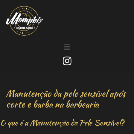
Manutenção da pele sensível após
corte e barba na barbearia
O que é a Manutenção da Pele Sensível?