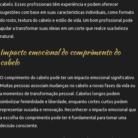
cabelo. Esses profissionais têm experiência e podem oferecer
sugestões com base em suas características individuais, como formato
do rosto, textura do cabelo e estilo de vida. Um bom profissional pode
ajudar a transformar suas ideias em um corte que realce sua beleza
natural.
Impacto emocional do comprimento do
cabelo
O comprimento do cabelo pode ter um impacto emocional significativo.
Muitas pessoas associam mudanças no cabelo a novas fases da vida ou
a momentos de transformação pessoal. Cabelos longos podem
simbolizar feminilidade e liberdade, enquanto cortes curtos podem
representar ousadia e renovação. Reconhecer o impacto emocional que
a escolha do comprimento pode ter é fundamental para tomar uma
decisão consciente.