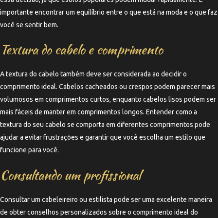
importante encontrar um equilíbrio entre o que está na moda e o que faz
você se sentir bem.
Textura do cabelo e comprimento
A textura do cabelo também deve ser considerada ao decidir o
comprimento ideal. Cabelos cacheados ou crespos podem parecer mais
volumosos em comprimentos curtos, enquanto cabelos lisos podem ser
mais fáceis de manter em comprimentos longos. Entender como a
textura do seu cabelo se comporta em diferentes comprimentos pode
ajudar a evitar frustrações e garantir que você escolha um estilo que
funcione para você.
Consultando um profissional
Consultar um cabeleireiro ou estilista pode ser uma excelente maneira
de obter conselhos personalizados sobre o comprimento ideal do