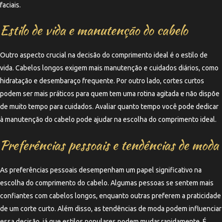
faciais.
Estilo de vida e manutenção do cabelo
Outro aspecto crucial na decisão do comprimento ideal é o estilo de
vida. Cabelos longos exigem mais manutenção e cuidados diários, como
hidratação e desembaraço frequente. Por outro lado, cortes curtos
podem ser mais práticos para quem tem uma rotina agitada e não dispõe
de muito tempo para cuidados. Avaliar quanto tempo você pode dedicar
à manutenção do cabelo pode ajudar na escolha do comprimento ideal.
Preferências pessoais e tendências de moda
As preferências pessoais desempenham um papel significativo na
escolha do comprimento do cabelo. Algumas pessoas se sentem mais
confiantes com cabelos longos, enquanto outras preferem a praticidade
de um corte curto. Além disso, as tendências de moda podem influenciar
essa decisão, já que estilos populares podem mudar rapidamente. É