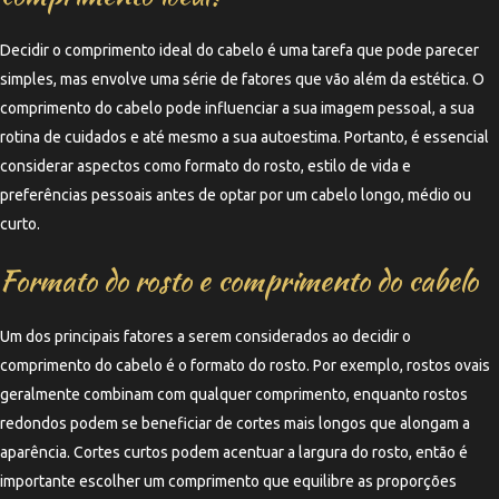
Decidir o comprimento ideal do cabelo é uma tarefa que pode parecer
simples, mas envolve uma série de fatores que vão além da estética. O
comprimento do cabelo pode influenciar a sua imagem pessoal, a sua
rotina de cuidados e até mesmo a sua autoestima. Portanto, é essencial
considerar aspectos como formato do rosto, estilo de vida e
preferências pessoais antes de optar por um cabelo longo, médio ou
curto.
Formato do rosto e comprimento do cabelo
Um dos principais fatores a serem considerados ao decidir o
comprimento do cabelo é o formato do rosto. Por exemplo, rostos ovais
geralmente combinam com qualquer comprimento, enquanto rostos
redondos podem se beneficiar de cortes mais longos que alongam a
aparência. Cortes curtos podem acentuar a largura do rosto, então é
importante escolher um comprimento que equilibre as proporções