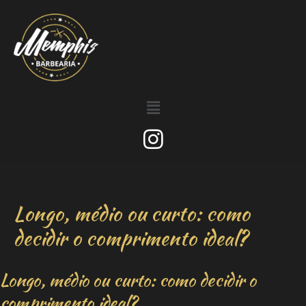
Longo, médio ou curto: como
decidir o comprimento ideal?
Longo, médio ou curto: como decidir o
comprimento ideal?