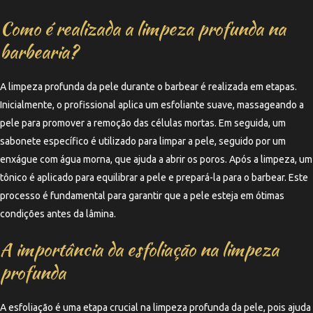
Como é realizada a limpeza profunda na
barbearia?
A limpeza profunda da pele durante o barbear é realizada em etapas.
Inicialmente, o profissional aplica um esfoliante suave, massageando a
pele para promover a remoção das células mortas. Em seguida, um
sabonete específico é utilizado para limpar a pele, seguido por um
enxágue com água morna, que ajuda a abrir os poros. Após a limpeza, um
tônico é aplicado para equilibrar a pele e prepará-la para o barbear. Este
processo é fundamental para garantir que a pele esteja em ótimas
condições antes da lâmina.
A importância da esfoliação na limpeza
profunda
A esfoliação é uma etapa crucial na limpeza profunda da pele, pois ajuda