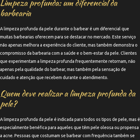
Limpeza profunda: um diferencial da
barbearia
A limpeza profunda da pele durante o barbear é um diferencial que
muitas barbearias oferecem para se destacar no mercado. Este serviço
não apenas melhora a experiência do cliente, mas também demonstra o
compromisso da barbearia com a saúde e o bem-estar da pele. Clientes
que experimentam a limpeza profunda frequentemente retornam, não
apenas pela qualidade do barbear, mas também pela sensação de
cuidado e atenção que recebem durante o atendimento.
Quem deve realizar a limpeza profunda da
pele?
A limpeza profunda da pele é indicada para todos os tipos de pele, mas é
especialmente benéfica para aqueles que têm pele oleosa ou propensa
a acne. Pessoas que costumam se barbear com frequência também se