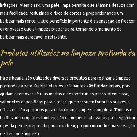
irritações. Além disso, uma pele limpa permite que a lâmina deslize com
mais facilidade, reduzindo o risco de cortes e proporcionando um
barbear mais rente. Outro benefício importante é a sensação de frescor
e renovação que a limpeza proporciona, tornando o momento do
barbear mais agradável e relaxante.
Produtos utilizados na limpeza profunda da
pele
Na barbearia, são utilizados diversos produtos para realizar a limpeza
profunda da pele. Dentre eles, os esfoliantes são fundamentais, pois
ajudam a remover células mortas e desobstruir os poros. Além disso,
sabonetes específicos para o rosto, que possuem fórmulas suaves e
eficazes, são aplicados para garantir uma limpeza completa. Tônicos e
loções adstringentes também são comumente utilizados para equilibrar
o pH da pele e prepará-la para o barbear, proporcionando uma sensação
de frescor e limpeza.