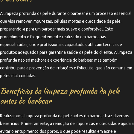
A limpeza profunda da pele durante o barbear é um processo essencial
que visa remover impurezas, células mortas e oleosidade da pele,
preparando-a para um barbear mais suave e confortável. Este
procedimento é frequentemente realizado em barbearias
especializadas, onde profissionais capacitados utilizam técnicas e
produtos adequados para garantir a saúde da pele do cliente. A limpeza
profunda não só melhora a experiência do barbear, mas também
contribui para a prevenção de irritações e foliculite, que são comuns em
peles mal cuidadas.
Benefícios da limpeza profunda da pele
antes do barbear
Realizar uma limpeza profunda da pele antes do barbear traz diversos
benefícios. Primeiramente, a remoção de impurezas e oleosidade ajuda a
evitar o entupimento dos poros, o que pode resultar em acne e