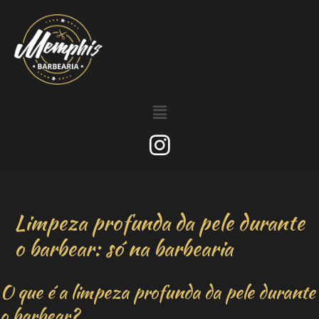
Limpeza profunda da pele durante
o barbear: só na barbearia
O que é a limpeza profunda da pele durante
o barbear?