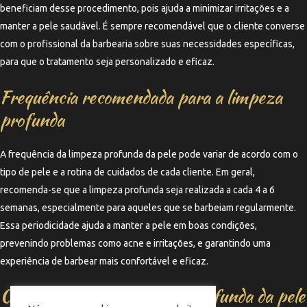
beneficiam desse procedimento, pois ajuda a minimizar irritações e a
manter a pele saudável. É sempre recomendável que o cliente converse
com o profissional da barbearia sobre suas necessidades específicas,
para que o tratamento seja personalizado e eficaz.
Frequência recomendada para a limpeza
profunda
A frequência da limpeza profunda da pele pode variar de acordo com o
tipo de pele e a rotina de cuidados de cada cliente. Em geral,
recomenda-se que a limpeza profunda seja realizada a cada 4 a 6
semanas, especialmente para aqueles que se barbeiam regularmente.
Essa periodicidade ajuda a manter a pele em boas condições,
prevenindo problemas como acne e irritações, e garantindo uma
experiência de barbear mais confortável e eficaz.
Conclusão sobre a limpeza profunda da pele