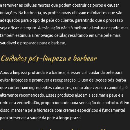
a remover as células mortas que podem obstruir os poros e causar
irritações. Na barbearia, os profissionais utilizam esfoliantes que são
adequados para o tipo de pele do cliente, garantindo que o processo
seja eficaz e seguro. A esfoliação não só melhora a textura da pele, mas
também estimula a renovação celular, resultando em uma pele mais
saudável e preparada para o barbear.
Cuidados pós-limpeza e barbear
Após a limpeza profunda e o barbear, é essencial cuidar da pele para
evitar irritações e promover a recuperação. O uso de loções pós-barba
que contenham ingredientes calmantes, como aloe vera ou camomila, é
altamente recomendado. Esses produtos ajudam a acalmar a pele e a
reduzir a vermelhidão, proporcionando uma sensação de conforto. Além
disso, manter a pele hidratada com cremes específicos é fundamental
para preservar a saúde da pele a longo prazo.