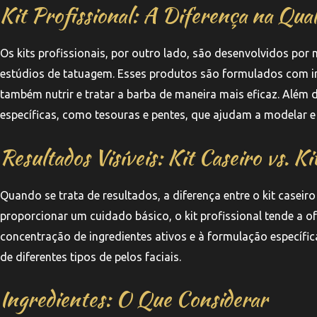
Kit Profissional: A Diferença na Qual
Os kits profissionais, por outro lado, são desenvolvidos por
estúdios de tatuagem. Esses produtos são formulados com in
também nutrir e tratar a barba de maneira mais eficaz. Além d
específicas, como tesouras e pentes, que ajudam a modelar e
Resultados Visíveis: Kit Caseiro vs. Ki
Quando se trata de resultados, a diferença entre o kit caseiro 
proporcionar um cuidado básico, o kit profissional tende a of
concentração de ingredientes ativos e à formulação específi
de diferentes tipos de pelos faciais.
Ingredientes: O Que Considerar