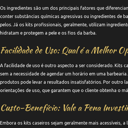
Os ingredientes são um dos principais fatores que diferencia
conter substâncias químicas agressivas ou ingredientes de ba
pelos. Já os kits profissionais, geralmente, utilizam ingred
hidratam e protegem a pele e os fios da barba.
Facilidade de Uso: Qual é a Melhor O
A facilidade de uso é outro aspecto a ser considerado. Kits 
sem a necessidade de agendar um horário em uma barbearia. 
produtos pode levar a resultados insatisfatórios. Por outro
orientações de uso, que garantem que o cliente obtenha o m
Custo-Benefício: Vale a Pena Investi
Embora os kits caseiros sejam geralmente mais acessíveis, a l