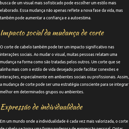
busca de um visual mais sofisticado pode escolher um estilo mais
elaborado. Essa mudança não apenas reflete a nova fase da vida, mas
também pode aumentar a confiança e a autoestima.
Impacto social da mudança de corte
O corte de cabelo também pode ter um impacto significativo nas
interações sociais. Ao mudar o visual, muitas pessoas relatam uma
mudança na forma como são tratadas pelos outros. Um corte que se
alinha mais com o estilo de vida desejado pode facilitar conexões e
interações, especialmente em ambientes sociais ou profissionais. Assim,
a mudança de corte pode ser uma estratégia consciente para se integrar
melhor em determinados grupos ou ambientes.
Expressão de individualidade
Em um mundo onde a individualidade é cada vez mais valorizada, o corte
de cabelo se torna uma forma poderosa de expressão pessoal. Optar