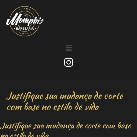
Justifique sua mudança de corte
com base no estilo de vida
Justifique sua mudança de corte com base
no estilo de vida