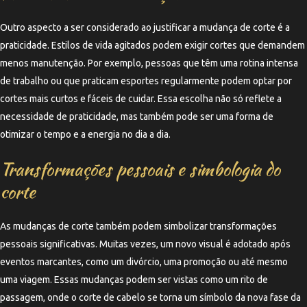
Outro aspecto a ser considerado ao justificar a mudança de corte é a
praticidade. Estilos de vida agitados podem exigir cortes que demandem
menos manutenção. Por exemplo, pessoas que têm uma rotina intensa
de trabalho ou que praticam esportes regularmente podem optar por
cortes mais curtos e fáceis de cuidar. Essa escolha não só reflete a
necessidade de praticidade, mas também pode ser uma forma de
otimizar o tempo e a energia no dia a dia.
Transformações pessoais e simbologia do
corte
As mudanças de corte também podem simbolizar transformações
pessoais significativas. Muitas vezes, um novo visual é adotado após
eventos marcantes, como um divórcio, uma promoção ou até mesmo
uma viagem. Essas mudanças podem ser vistas como um rito de
passagem, onde o corte de cabelo se torna um símbolo da nova fase da