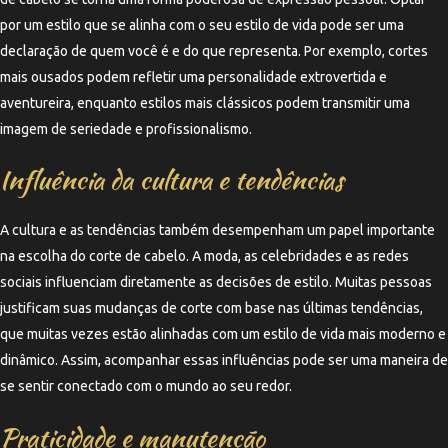
por um estilo que se alinha com o seu estilo de vida pode ser uma
declaração de quem você é e do que representa. Por exemplo, cortes
mais ousados podem refletir uma personalidade extrovertida e
aventureira, enquanto estilos mais clássicos podem transmitir uma
imagem de seriedade e profissionalismo.
Influência da cultura e tendências
A cultura e as tendências também desempenham um papel importante
na escolha do corte de cabelo. A moda, as celebridades e as redes
sociais influenciam diretamente as decisões de estilo. Muitas pessoas
justificam suas mudanças de corte com base nas últimas tendências,
que muitas vezes estão alinhadas com um estilo de vida mais moderno e
dinâmico. Assim, acompanhar essas influências pode ser uma maneira de
se sentir conectado com o mundo ao seu redor.
Praticidade e manutenção