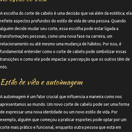
A escolha do corte de cabelo é uma decisão que vai além da estética; ela
reflete aspectos profundos do estilo de vida de uma pessoa. Quando
alguém decide mudar seu corte, essa escolha pode estar ligada a
transformações pessoais, como uma nova fase na carreira, um
relacionamento ou até mesmo uma mudança de hábitos. Por isso, é
fundamental entender como o corte de cabelo pode simbolizar essas
transições e como ele pode impactar a percepção que os outros têm de
nós.
Estilo de vida e autoimagem
A autoimagem é um fator crucial que influencia a maneira como nos
apresentamos ao mundo. Um novo corte de cabelo pode ser uma forma
de expressar uma nova identidade ou um novo estilo de vida. Por
exemplo, alguém que começou a praticar esportes pode optar por um
corte mais prático e funcional, enquanto outra pessoa que está em