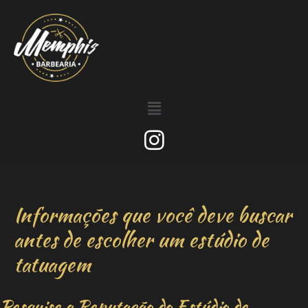
Informações que você deve buscar
antes de escolher um estúdio de
tatuagem
Pesquise a Reputação do Estúdio de