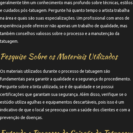
geralmente têm um conhecimento mais profundo sobre técnicas, estilos
e cuidados pós-tatuagem. Pergunte há quanto tempo o artista trabalha
na área e quais são suas especializações. Um profissional com anos de
experiência pode oferecer não apenas um trabalho de qualidade, mas
também conselhos valiosos sobre o processo e a manutenção da
tatuagem.
Pesquise Sobre os Materiais Utilizados
Os materiais utilizados durante o processo de tatuagem são
fundamentais para garantir a qualidade e a segurança do procedimento.
Pergunte sobre a tinta utilizada, se é de qualidade e se possui
certificações que garantam sua segurança. Além disso, verifique se o
estúdio utiliza agulhas e equipamentos descartáveis, pois isso é um
indicativo de que o local se preocupa com a saúde dos clientes e com a
prevenção de doenças.
Entenda o Processo de Criação da Tatuagem