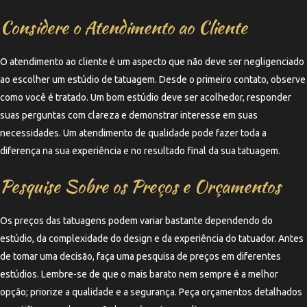
Considere o Atendimento ao Cliente
O atendimento ao cliente é um aspecto que não deve ser negligenciado
ao escolher um estúdio de tatuagem. Desde o primeiro contato, observe
como você é tratado. Um bom estúdio deve ser acolhedor, responder
suas perguntas com clareza e demonstrar interesse em suas
necessidades. Um atendimento de qualidade pode fazer toda a
diferença na sua experiência e no resultado final da sua tatuagem.
Pesquise Sobre os Preços e Orçamentos
Os preços das tatuagens podem variar bastante dependendo do
estúdio, da complexidade do design e da experiência do tatuador. Antes
de tomar uma decisão, faça uma pesquisa de preços em diferentes
estúdios. Lembre-se de que o mais barato nem sempre é a melhor
opção; priorize a qualidade e a segurança. Peça orçamentos detalhados