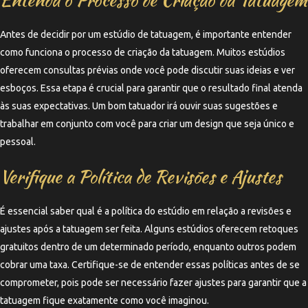
Antes de decidir por um estúdio de tatuagem, é importante entender
como funciona o processo de criação da tatuagem. Muitos estúdios
oferecem consultas prévias onde você pode discutir suas ideias e ver
esboços. Essa etapa é crucial para garantir que o resultado final atenda
às suas expectativas. Um bom tatuador irá ouvir suas sugestões e
trabalhar em conjunto com você para criar um design que seja único e
pessoal.
Verifique a Política de Revisões e Ajustes
É essencial saber qual é a política do estúdio em relação a revisões e
ajustes após a tatuagem ser feita. Alguns estúdios oferecem retoques
gratuitos dentro de um determinado período, enquanto outros podem
cobrar uma taxa. Certifique-se de entender essas políticas antes de se
comprometer, pois pode ser necessário fazer ajustes para garantir que a
tatuagem fique exatamente como você imaginou.