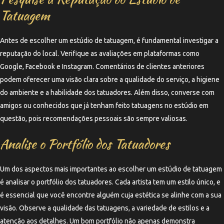
Tatuagem
Antes de escolher um estúdio de tatuagem, é fundamental investigar a
reputação do local. Verifique as avaliações em plataformas como
Google, Facebook e Instagram. Comentários de clientes anteriores
podem oferecer uma visão clara sobre a qualidade do serviço, a higiene
do ambiente e a habilidade dos tatuadores. Além disso, converse com
amigos ou conhecidos que já tenham feito tatuagens no estúdio em
questão, pois recomendações pessoais são sempre valiosas.
Analise o Portfólio dos Tatuadores
Um dos aspectos mais importantes ao escolher um estúdio de tatuagem
é analisar o portfólio dos tatuadores. Cada artista tem um estilo único, e
é essencial que você encontre alguém cuja estética se alinhe com a sua
visão. Observe a qualidade das tatuagens, a variedade de estilos e a
atenção aos detalhes. Um bom portfólio não apenas demonstra