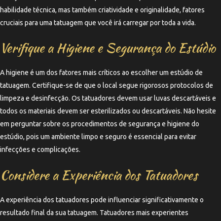
habilidade técnica, mas também criatividade e originalidade, fatores
cruciais para uma tatuagem que você irá carregar por toda a vida.
Verifique a Higiene e Segurança do Estúdio
A higiene é um dos fatores mais críticos ao escolher um estúdio de
tatuagem. Certifique-se de que o local segue rigorosos protocolos de
limpeza e desinfecção. Os tatuadores devem usar luvas descartáveis e
todos os materiais devem ser esterilizados ou descartáveis. Não hesite
em perguntar sobre os procedimentos de segurança e higiene do
estúdio, pois um ambiente limpo e seguro é essencial para evitar
infecções e complicações.
Considere a Experiência dos Tatuadores
A experiência dos tatuadores pode influenciar significativamente o
resultado final da sua tatuagem. Tatuadores mais experientes