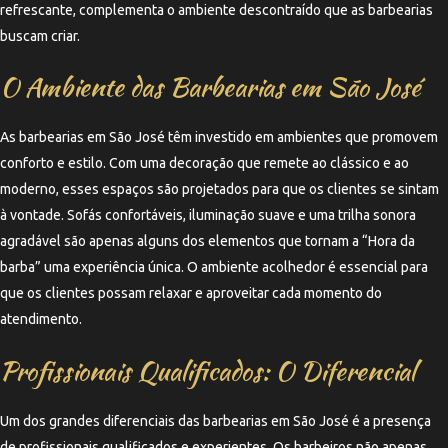
refrescante, complementa o ambiente descontraído que as barbearias
buscam criar.
O Ambiente das Barbearias em São José
As barbearias em São José têm investido em ambientes que promovem
conforto e estilo. Com uma decoração que remete ao clássico e ao
moderno, esses espaços são projetados para que os clientes se sintam
à vontade. Sofás confortáveis, iluminação suave e uma trilha sonora
agradável são apenas alguns dos elementos que tornam a “Hora da
barba” uma experiência única. O ambiente acolhedor é essencial para
que os clientes possam relaxar e aproveitar cada momento do
atendimento.
Profissionais Qualificados: O Diferencial
Um dos grandes diferenciais das barbearias em São José é a presença
de profissionais qualificados e experientes. Os barbeiros não apenas