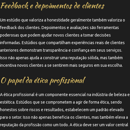
Feedback e depoimentos de clientes
Um estúdio que valoriza a honestidade geralmente também valoriza o
feedback dos clientes. Depoimentos e avaliações são ferramentas
poderosas que podem ajudar novos clientes a tomar decisões
informadas. Estúdios que compartilham experiências reais de clientes
anteriores demonstram transparência e confiança em seus serviços.
Isso não apenas ajuda a construir uma reputação sólida, mas também
incentiva novos clientes a se sentirem mais seguros em sua escolha.
O papel da ética profissional
A ética profissional é um componente essencial na indústria de beleza e
estética. Estúdios que se comprometem a agir de forma ética, sendo
honestos sobre riscos e resultados, estabelecem um padrão elevado
para o setor. Isso não apenas beneficia os clientes, mas também eleva a
reputação da profissão como um todo. A ética deve ser um valor central