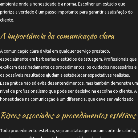
ambiente onde a honestidade é a norma. Escolher um estúdio que
prioriza a verdade é um passo importante para garantir a satisfação do
cliente.
A importância da comunicação clara
A comunicação clara é vital em qualquer serviço prestado,
especialmente em barbearias e estúdios de tatuagem. Profissionais que
explicam detalhadamente os procedimentos, os cuidados necessários e
os possíveis resultados ajudam a estabelecer expectativas realistas.
Essa prática não só evita desentendimentos, mas também demonstra um
nível de profissionalismo que pode ser decisivo na escolha do cliente. A
honestidade na comunicação é um diferencial que deve ser valorizado.
Riscos associados a procedimentos estéticos
Todo procedimento estético, seja uma tatuagem ou um corte de cabelo,