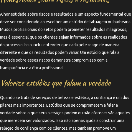
A honestidade sobre riscos e resultados é um aspecto fundamental que
deve ser considerado ao escolher um estúdio de tatuagem ou barbearia.
Muitos profissionais do setor podem prometer resultados milagrosos,
mas é essencial que os clientes sejam informados sobre as realidades
do processo. Isso inclui entender que cada pele reage de maneira
diferente e que os resultados podem variar. Um estúdio que fala a
verdade sobre esses riscos demonstra compromisso com a
transparência e a ética profissional.
Valorize estúdios que falam a verdade
Quando se trata de serviços de beleza e estética, a confiança é um dos
pilares mais importantes. Estúdios que se comprometem a falar a
verdade sobre o que seus serviços podem ou não oferecer são aqueles
que merecem ser valorizados. Isso não apenas ajuda a construir uma
relação de confiança com os clientes, mas também promove um