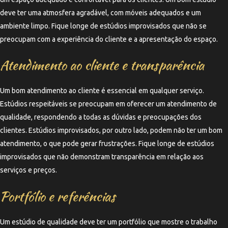
deve ter uma atmosfera agradável, com móveis adequados e um
ambiente limpo. Fique longe de estúdios improvisados que não se
preocupam com a experiência do cliente e a apresentação do espaço.
Atendimento ao cliente e transparência
Um bom atendimento ao cliente é essencial em qualquer serviço.
Estúdios respeitáveis se preocupam em oferecer um atendimento de
qualidade, respondendo a todas as dúvidas e preocupações dos
clientes. Estúdios improvisados, por outro lado, podem não ter um bom
atendimento, o que pode gerar frustrações. Fique longe de estúdios
improvisados que não demonstram transparência em relação aos
serviços e preços.
Portfólio e referências
Um estúdio de qualidade deve ter um portfólio que mostre o trabalho