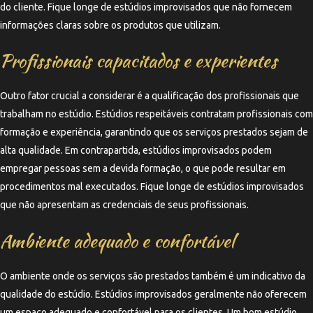
do cliente. Fique longe de estúdios improvisados que não fornecem
informações claras sobre os produtos que utilizam.
Profissionais capacitados e experientes
Outro fator crucial a considerar é a qualificação dos profissionais que
trabalham no estúdio. Estúdios respeitáveis contratam profissionais com
formação e experiência, garantindo que os serviços prestados sejam de
alta qualidade. Em contrapartida, estúdios improvisados podem
empregar pessoas sem a devida formação, o que pode resultar em
procedimentos mal executados. Fique longe de estúdios improvisados
que não apresentam as credenciais de seus profissionais.
Ambiente adequado e confortável
O ambiente onde os serviços são prestados também é um indicativo da
qualidade do estúdio. Estúdios improvisados geralmente não oferecem
um espaço adequado e confortável para os clientes. Um bom estúdio