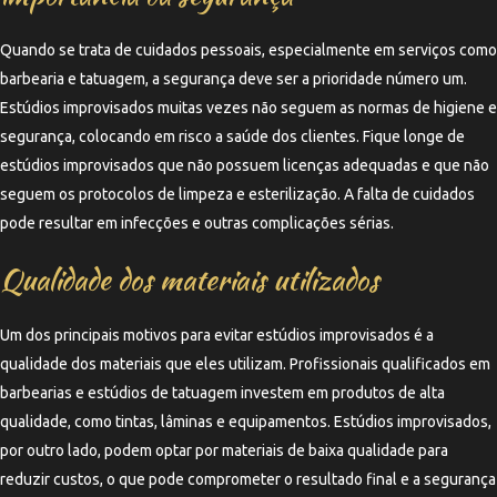
Quando se trata de cuidados pessoais, especialmente em serviços como
barbearia e tatuagem, a segurança deve ser a prioridade número um.
Estúdios improvisados muitas vezes não seguem as normas de higiene e
segurança, colocando em risco a saúde dos clientes. Fique longe de
estúdios improvisados que não possuem licenças adequadas e que não
seguem os protocolos de limpeza e esterilização. A falta de cuidados
pode resultar em infecções e outras complicações sérias.
Qualidade dos materiais utilizados
Um dos principais motivos para evitar estúdios improvisados é a
qualidade dos materiais que eles utilizam. Profissionais qualificados em
barbearias e estúdios de tatuagem investem em produtos de alta
qualidade, como tintas, lâminas e equipamentos. Estúdios improvisados,
por outro lado, podem optar por materiais de baixa qualidade para
reduzir custos, o que pode comprometer o resultado final e a segurança