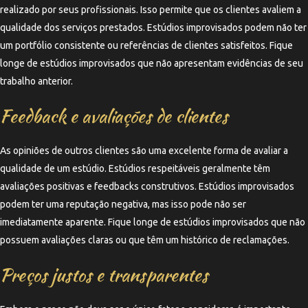
realizado por seus profissionais. Isso permite que os clientes avaliem a
qualidade dos serviços prestados. Estúdios improvisados podem não ter
um portfólio consistente ou referências de clientes satisfeitos. Fique
longe de estúdios improvisados que não apresentam evidências de seu
trabalho anterior.
Feedback e avaliações de clientes
As opiniões de outros clientes são uma excelente forma de avaliar a
qualidade de um estúdio. Estúdios respeitáveis geralmente têm
avaliações positivas e feedbacks construtivos. Estúdios improvisados
podem ter uma reputação negativa, mas isso pode não ser
imediatamente aparente. Fique longe de estúdios improvisados que não
possuem avaliações claras ou que têm um histórico de reclamações.
Preços justos e transparentes