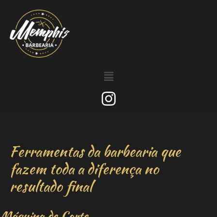
Ferramentas da barbearia que
fazem toda a diferença no
resultado final
Máquina de Corte