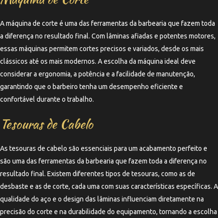
A máquina de corte é uma das ferramentas da barbearia que fazem toda
a diferença no resultado final. Com lâminas afiadas e potentes motores,
essas máquinas permitem cortes precisos e variados, desde os mais
clássicos até os mais modernos. A escolha da máquina ideal deve
considerar a ergonomia, a potência e a facilidade de manutenção,
garantindo que o barbeiro tenha um desempenho eficiente e
confortável durante o trabalho.
Tesouras de Cabelo
As tesouras de cabelo são essenciais para um acabamento perfeito e
são uma das ferramentas da barbearia que fazem toda a diferença no
resultado final. Existem diferentes tipos de tesouras, como as de
desbaste e as de corte, cada uma com suas características específicas. A
qualidade do aço e o design das lâminas influenciam diretamente na
precisão do corte e na durabilidade do equipamento, tornando a escolha