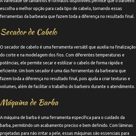
A variedade de tamanhos e formatos disponíveis permite que o barbeiro
escolha a melhor opção para cada tipo de cabelo, tornando essas
ferramentas da barbearia que fazem toda a diferença no resultado final.
Secador de Cabelo
O secador de cabelo é uma ferramenta versátil que auxilia na finalização
do corte e na modelagem dos fios. Com diferentes temperaturas e
potências, ele permite secar e estilizar o cabelo de forma rápida e
eficiente. Um bom secador é uma das ferramentas da barbearia que
fazem toda a diferença no resultado final, pois ajuda a criar texturas e
volumes, além de facilitar o trabalho do barbeiro durante o atendimento.
Máquina de Barba
A máquina de barba é uma ferramenta específica para o cuidado da
barba, permitindo um acabamento preciso e bem definido. Com lâminas
projetadas para não irritar a pele, essas máquinas são essenciais para