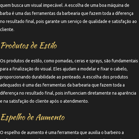
quem busca um visual impecável. A escolha de uma boa máquina de
barba é uma das ferramentas da barbearia que fazem toda a diferença
no resultado final, pois garante um serviço de qualidade e satisfação ao
cliente.
Produtos de Estilo
Os produtos de estilo, como pomadas, ceras e sprays, são fundamentais
para a finalização do visual. Eles ajudam a modelar e fixar o cabelo,
proporcionando durabilidade ao penteado. A escolha dos produtos
adequados é uma das ferramentas da barbearia que fazem toda a
diferença no resultado final, pois influenciam diretamente na aparência
e na satisfação do cliente após o atendimento.
Espelho de Aumento
O espelho de aumento é uma ferramenta que auxilia o barbeiro a