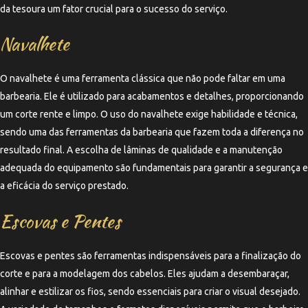
da tesoura um fator crucial para o sucesso do serviço.
Navalhete
O navalhete é uma ferramenta clássica que não pode faltar em uma
barbearia. Ele é utilizado para acabamentos e detalhes, proporcionando
um corte rente e limpo. O uso do navalhete exige habilidade e técnica,
sendo uma das ferramentas da barbearia que fazem toda a diferença no
resultado final. A escolha de lâminas de qualidade e a manutenção
adequada do equipamento são fundamentais para garantir a segurança e
a eficácia do serviço prestado.
Escovas e Pentes
Escovas e pentes são ferramentas indispensáveis para a finalização do
corte e para a modelagem dos cabelos. Eles ajudam a desembaraçar,
alinhar e estilizar os fios, sendo essenciais para criar o visual desejado.