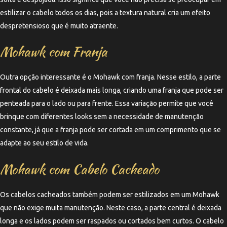
estilizar o cabelo todos os dias, pois a textura natural cria um efeito
despretensioso que é muito atraente.
Mohawk com Franja
Outra opção interessante é o Mohawk com franja. Nesse estilo, a parte
frontal do cabelo é deixada mais longa, criando uma franja que pode ser
penteada para o lado ou para frente. Essa variação permite que você
brinque com diferentes looks sem a necessidade de manutenção
constante, já que a franja pode ser cortada em um comprimento que se
adapte ao seu estilo de vida.
Mohawk com Cabelo Cacheado
Os cabelos cacheados também podem ser estilizados em um Mohawk
que não exige muita manutenção. Neste caso, a parte central é deixada
longa e os lados podem ser raspados ou cortados bem curtos. O cabelo