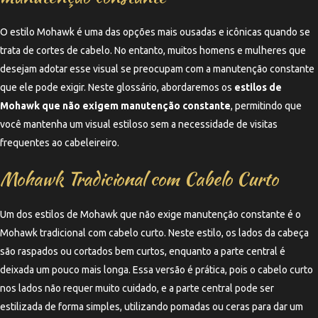
O estilo Mohawk é uma das opções mais ousadas e icônicas quando se
trata de cortes de cabelo. No entanto, muitos homens e mulheres que
desejam adotar esse visual se preocupam com a manutenção constante
que ele pode exigir. Neste glossário, abordaremos os
estilos de
Mohawk que não exigem manutenção constante
, permitindo que
você mantenha um visual estiloso sem a necessidade de visitas
frequentes ao cabeleireiro.
Mohawk Tradicional com Cabelo Curto
Um dos estilos de Mohawk que não exige manutenção constante é o
Mohawk tradicional com cabelo curto. Neste estilo, os lados da cabeça
são raspados ou cortados bem curtos, enquanto a parte central é
deixada um pouco mais longa. Essa versão é prática, pois o cabelo curto
nos lados não requer muito cuidado, e a parte central pode ser
estilizada de forma simples, utilizando pomadas ou ceras para dar um