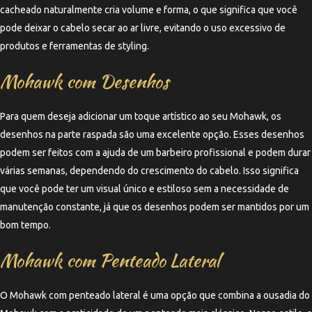
cacheado naturalmente cria volume e forma, o que significa que você
pode deixar o cabelo secar ao ar livre, evitando o uso excessivo de
produtos e ferramentas de styling.
Mohawk com Desenhos
Para quem deseja adicionar um toque artístico ao seu Mohawk, os
desenhos na parte raspada são uma excelente opção. Esses desenhos
podem ser feitos com a ajuda de um barbeiro profissional e podem durar
várias semanas, dependendo do crescimento do cabelo. Isso significa
que você pode ter um visual único e estiloso sem a necessidade de
manutenção constante, já que os desenhos podem ser mantidos por um
bom tempo.
Mohawk com Penteado Lateral
O Mohawk com penteado lateral é uma opção que combina a ousadia do