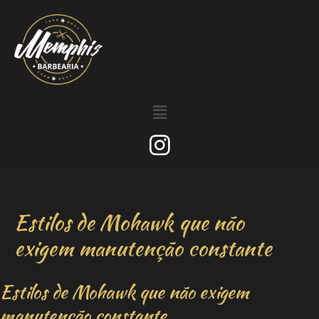
Estilos de Mohawk que não
exigem manutenção constante
Estilos de Mohawk que não exigem
manutenção constante