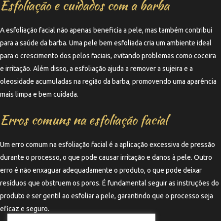
Esfoliação e cuidados com a barba
A esfoliação facial não apenas beneficia a pele, mas também contribui
para a saúde da barba. Uma pele bem esfoliada cria um ambiente ideal
para o crescimento dos pelos faciais, evitando problemas como coceira
e irritação. Além disso, a esfoliação ajuda a remover a sujeira e a
oleosidade acumuladas na região da barba, promovendo uma aparência
mais limpa e bem cuidada.
Erros comuns na esfoliação facial
Um erro comum na esfoliação facial é a aplicação excessiva de pressão
durante o processo, o que pode causar irritação e danos à pele. Outro
erro é não enxaguar adequadamente o produto, o que pode deixar
resíduos que obstruem os poros. É fundamental seguir as instruções do
produto e ser gentil ao esfoliar a pele, garantindo que o processo seja
eficaz e seguro.