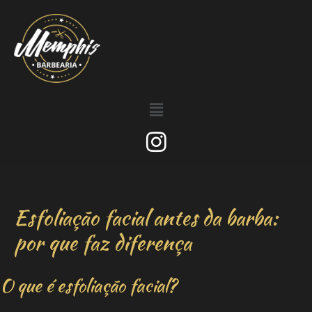
Esfoliação facial antes da barba:
por que faz diferença
O que é esfoliação facial?