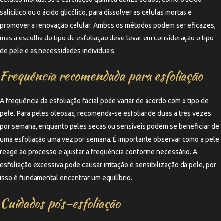
salicílico ou o ácido glicólico, para dissolver as células mortas e
promover a renovação celular. Ambos os métodos podem ser eficazes,
mas a escolha do tipo de esfoliação deve levar em consideração o tipo
de pele e as necessidades individuais.
Frequência recomendada para esfoliação
A frequência da esfoliação facial pode variar de acordo com o tipo de
pele. Para peles oleosas, recomenda-se esfoliar de duas a três vezes
por semana, enquanto peles secas ou sensíveis podem se beneficiar de
uma esfoliação uma vez por semana. É importante observar como a pele
reage ao processo e ajustar a frequência conforme necessário. A
esfoliação excessiva pode causar irritação e sensibilização da pele, por
isso é fundamental encontrar um equilíbrio.
Cuidados pós-esfoliação