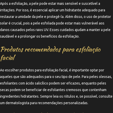
Após a esfoliação, a pele pode estar mais sensível e suscetível a
irritações. Por isso, é essencial aplicar um hidratante adequado para
restaurar a umidade da pele e protegê-la. Além disso, o uso de protetor
solar é crucial, pois a pele esfoliada pode estar mais vulnerável aos
danos causados pelos raios UV. Esses cuidados ajudam a manter a pele
saudável e a prolongar os benefícios da esfoliação.
Produtos recomendados para esfoliação
facial
Ao escolher produtos para esfoliação facial, é importante optar por
aqueles que são adequados para o seu tipo de pele. Para peles oleosas,
esfoliantes com ácido salicílico podem ser eficazes, enquanto peles
secas podem se beneficiar de esfoliantes cremosos que contenham
ingredientes hidratantes. Sempre leia os rótulos e, se possível, consulte
um dermatologista para recomendações personalizadas.