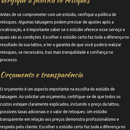
Antes de se comprometer com um estúdio, verifique a política de
retoques. Algumas tatuagens podem precisar de ajustes após a
cicatrização, e é importante saber se o estúdio oferece esse serviço e
quais são as condições. Escolher o estúdio certo faz toda a diferença no
resultado da sua tattoo, e ter a garantia de que você poderá realizar
retoques, se necessário, traz mais tranquilidade e confiança no
processo.
Orçamento e transparência
O orçamento é um aspecto importante na escolha do estúdio de
tatuagem. Ao solicitar um orçamento, certifique-se de que todos os
custos estejam claramente explicados, incluindo o preço da tattoo,
possíveis taxas adicionais e o valor de retoques. Um estúdio
transparente em relação aos preços demonstra profissionalismo e
respeito pelo cliente. Escolher o estúdio certo faz toda a diferença no