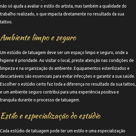
não só ajuda a avaliar o estilo do artista, mas também a qualidade do
trabalho realizado, o que impacta diretamente no resultado da sua
tattoo.
Ambiente limpo e seguro
Um estúdio de tatuagem deve ser um espaço limpo e seguro, onde a
higiene é prioridade. Ao visitar o local, preste atenção nas condições de
limpeza e na organização do ambiente. Equipamentos esterilizados e
descartáveis são essenciais para evitar infecções e garantir a sua saúde.
Escolher o estúdio certo faz toda a diferença no resultado da sua tattoo,
e um ambiente seguro contribui para uma experiência positiva e
tranquila durante o processo de tatuagem.
Estilo e especialização do estúdio
Cada estúdio de tatuagem pode ter um estilo e uma especialização