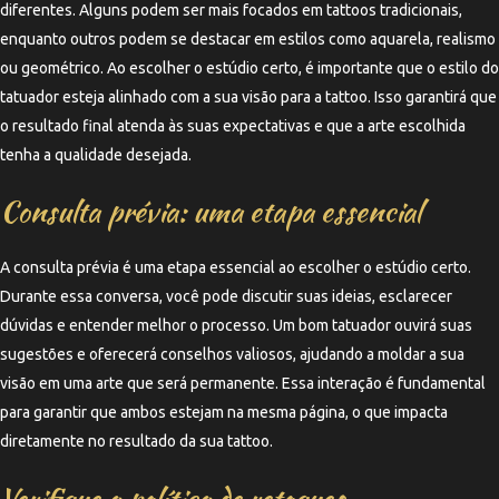
diferentes. Alguns podem ser mais focados em tattoos tradicionais,
enquanto outros podem se destacar em estilos como aquarela, realismo
ou geométrico. Ao escolher o estúdio certo, é importante que o estilo do
tatuador esteja alinhado com a sua visão para a tattoo. Isso garantirá que
o resultado final atenda às suas expectativas e que a arte escolhida
tenha a qualidade desejada.
Consulta prévia: uma etapa essencial
A consulta prévia é uma etapa essencial ao escolher o estúdio certo.
Durante essa conversa, você pode discutir suas ideias, esclarecer
dúvidas e entender melhor o processo. Um bom tatuador ouvirá suas
sugestões e oferecerá conselhos valiosos, ajudando a moldar a sua
visão em uma arte que será permanente. Essa interação é fundamental
para garantir que ambos estejam na mesma página, o que impacta
diretamente no resultado da sua tattoo.
Verifique a política de retoques