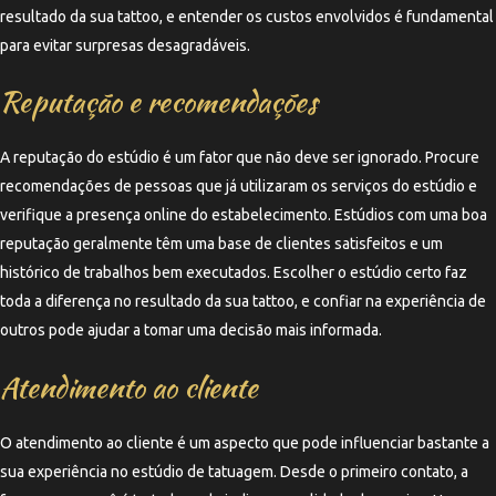
resultado da sua tattoo, e entender os custos envolvidos é fundamental
para evitar surpresas desagradáveis.
Reputação e recomendações
A reputação do estúdio é um fator que não deve ser ignorado. Procure
recomendações de pessoas que já utilizaram os serviços do estúdio e
verifique a presença online do estabelecimento. Estúdios com uma boa
reputação geralmente têm uma base de clientes satisfeitos e um
histórico de trabalhos bem executados. Escolher o estúdio certo faz
toda a diferença no resultado da sua tattoo, e confiar na experiência de
outros pode ajudar a tomar uma decisão mais informada.
Atendimento ao cliente
O atendimento ao cliente é um aspecto que pode influenciar bastante a
sua experiência no estúdio de tatuagem. Desde o primeiro contato, a