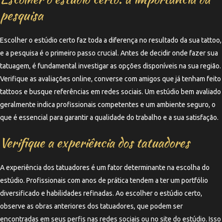
pesquisa
Escolher o estúdio certo faz toda a diferença no resultado da sua tattoo,
e a pesquisa é o primeiro passo crucial. Antes de decidir onde fazer sua
tatuagem, é fundamental investigar as opções disponíveis na sua região.
Verifique as avaliações online, converse com amigos que já tenham feito
tattoos e busque referências em redes sociais. Um estúdio bem avaliado
geralmente indica profissionais competentes e um ambiente seguro, o
que é essencial para garantir a qualidade do trabalho e a sua satisfação.
Verifique a experiência dos tatuadores
A experiência dos tatuadores é um fator determinante na escolha do
estúdio. Profissionais com anos de prática tendem a ter um portfólio
diversificado e habilidades refinadas. Ao escolher o estúdio certo,
observe as obras anteriores dos tatuadores, que podem ser
encontradas em seus perfis nas redes sociais ou no site do estúdio. Isso