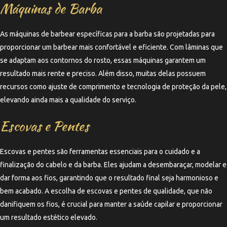
Máquinas de Barba
As máquinas de barbear específicas para a barba são projetadas para
proporcionar um barbear mais confortável e eficiente. Com lâminas que
se adaptam aos contornos do rosto, essas máquinas garantem um
resultado mais rente e preciso. Além disso, muitas delas possuem
recursos como ajuste de comprimento e tecnologia de proteção da pele,
elevando ainda mais a qualidade do serviço.
Escovas e Pentes
Escovas e pentes são ferramentas essenciais para o cuidado e a
finalização do cabelo e da barba. Eles ajudam a desembaraçar, modelar e
dar forma aos fios, garantindo que o resultado final seja harmonioso e
bem acabado. A escolha de escovas e pentes de qualidade, que não
danifiquem os fios, é crucial para manter a saúde capilar e proporcionar
um resultado estético elevado.