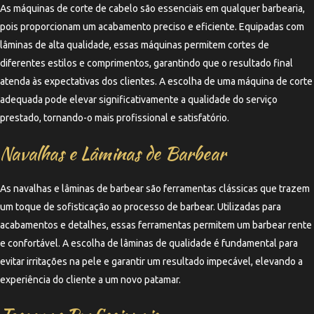
As máquinas de corte de cabelo são essenciais em qualquer barbearia,
pois proporcionam um acabamento preciso e eficiente. Equipadas com
lâminas de alta qualidade, essas máquinas permitem cortes de
diferentes estilos e comprimentos, garantindo que o resultado final
atenda às expectativas dos clientes. A escolha de uma máquina de corte
adequada pode elevar significativamente a qualidade do serviço
prestado, tornando-o mais profissional e satisfatório.
Navalhas e Lâminas de Barbear
As navalhas e lâminas de barbear são ferramentas clássicas que trazem
um toque de sofisticação ao processo de barbear. Utilizadas para
acabamentos e detalhes, essas ferramentas permitem um barbear rente
e confortável. A escolha de lâminas de qualidade é fundamental para
evitar irritações na pele e garantir um resultado impecável, elevando a
experiência do cliente a um novo patamar.