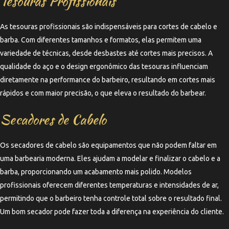
Tesouras Profissionais
As tesouras profissionais são indispensáveis para cortes de cabelo e
barba. Com diferentes tamanhos e formatos, elas permitem uma
variedade de técnicas, desde desbastes até cortes mais precisos. A
qualidade do aço e o design ergonômico das tesouras influenciam
diretamente na performance do barbeiro, resultando em cortes mais
rápidos e com maior precisão, o que eleva o resultado do barbear.
Secadores de Cabelo
Os secadores de cabelo são equipamentos que não podem faltar em
uma barbearia moderna. Eles ajudam a modelar e finalizar o cabelo e a
barba, proporcionando um acabamento mais polido. Modelos
profissionais oferecem diferentes temperaturas e intensidades de ar,
permitindo que o barbeiro tenha controle total sobre o resultado final.
Um bom secador pode fazer toda a diferença na experiência do cliente.