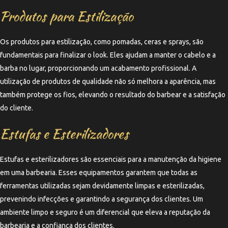
Produtos para Estilização
Os produtos para estilização, como pomadas, ceras e sprays, são
fundamentais para finalizar o look. Eles ajudam a manter o cabelo e a
barba no lugar, proporcionando um acabamento profissional. A
utilização de produtos de qualidade não só melhora a aparência, mas
também protege os fios, elevando o resultado do barbear e a satisfação
do cliente.
Estufas e Esterilizadores
Estufas e esterilizadores são essenciais para a manutenção da higiene
em uma barbearia. Esses equipamentos garantem que todas as
ferramentas utilizadas sejam devidamente limpas e esterilizadas,
prevenindo infecções e garantindo a segurança dos clientes. Um
ambiente limpo e seguro é um diferencial que eleva a reputação da
barbearia e a confiança dos clientes.