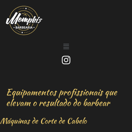
Equipamentos profissionais que
elevam o resultado do barbear
Máquinas de Corte de Cabelo