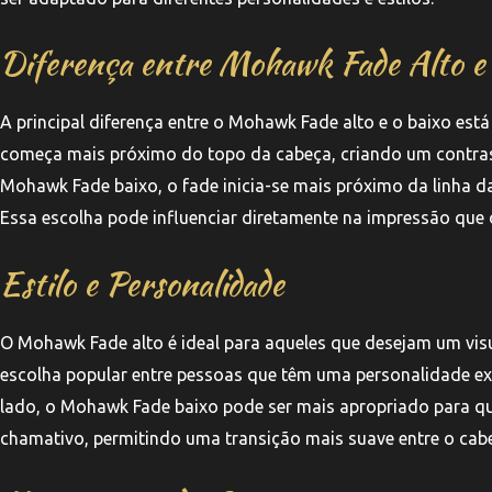
Diferença entre Mohawk Fade Alto e
A principal diferença entre o Mohawk Fade alto e o baixo es
começa mais próximo do topo da cabeça, criando um contraste
Mohawk Fade baixo, o fade inicia-se mais próximo da linha da
Essa escolha pode influenciar diretamente na impressão que o
Estilo e Personalidade
O Mohawk Fade alto é ideal para aqueles que desejam um vis
escolha popular entre pessoas que têm uma personalidade ex
lado, o Mohawk Fade baixo pode ser mais apropriado para q
chamativo, permitindo uma transição mais suave entre o cabel