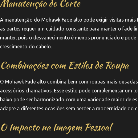
Manutenção do Corte
A manutenção do Mohawk Fade alto pode exigir visitas mais 
as partes requer um cuidado constante para manter o fade li
manter, pois o desvanecimento é menos pronunciado e pode p
crescimento do cabelo.
Combinações com Estilos de Roupa
O Mohawk Fade alto combina bem com roupas mais ousadas 
acessórios chamativos. Esse estilo pode complementar um lo
baixo pode ser harmonizado com uma variedade maior de esti
adapte a diferentes ocasiões sem perder a modernidade do c
O Impacto na Imagem Pessoal