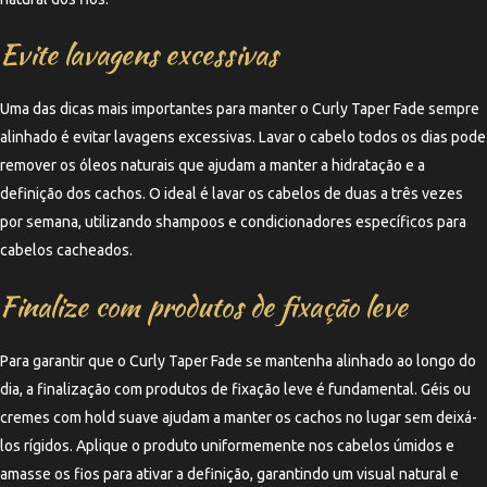
Evite lavagens excessivas
Uma das dicas mais importantes para manter o Curly Taper Fade sempre
alinhado é evitar lavagens excessivas. Lavar o cabelo todos os dias pode
remover os óleos naturais que ajudam a manter a hidratação e a
definição dos cachos. O ideal é lavar os cabelos de duas a três vezes
por semana, utilizando shampoos e condicionadores específicos para
cabelos cacheados.
Finalize com produtos de fixação leve
Para garantir que o Curly Taper Fade se mantenha alinhado ao longo do
dia, a finalização com produtos de fixação leve é fundamental. Géis ou
cremes com hold suave ajudam a manter os cachos no lugar sem deixá-
los rígidos. Aplique o produto uniformemente nos cabelos úmidos e
amasse os fios para ativar a definição, garantindo um visual natural e