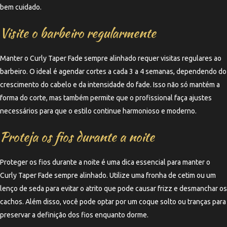
bem cuidado.
Visite o barbeiro regularmente
Manter o Curly Taper Fade sempre alinhado requer visitas regulares ao
barbeiro. O ideal é agendar cortes a cada 3 a 4 semanas, dependendo do
crescimento do cabelo e da intensidade do fade. Isso não só mantém a
forma do corte, mas também permite que o profissional faça ajustes
necessários para que o estilo continue harmonioso e moderno.
Proteja os fios durante a noite
Proteger os fios durante a noite é uma dica essencial para manter o
Curly Taper Fade sempre alinhado. Utilize uma fronha de cetim ou um
lenço de seda para evitar o atrito que pode causar frizz e desmanchar os
cachos. Além disso, você pode optar por um coque solto ou tranças para
preservar a definição dos fios enquanto dorme.