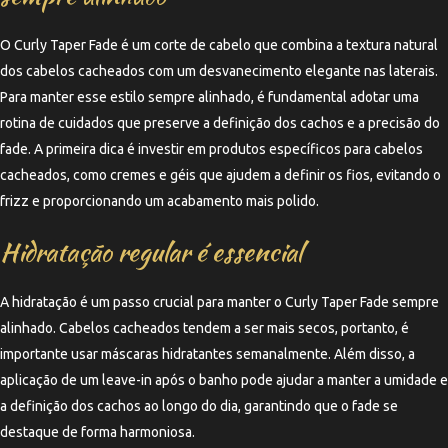
O Curly Taper Fade é um corte de cabelo que combina a textura natural
dos cabelos cacheados com um desvanecimento elegante nas laterais.
Para manter esse estilo sempre alinhado, é fundamental adotar uma
rotina de cuidados que preserve a definição dos cachos e a precisão do
fade. A primeira dica é investir em produtos específicos para cabelos
cacheados, como cremes e géis que ajudem a definir os fios, evitando o
frizz e proporcionando um acabamento mais polido.
Hidratação regular é essencial
A hidratação é um passo crucial para manter o Curly Taper Fade sempre
alinhado. Cabelos cacheados tendem a ser mais secos, portanto, é
importante usar máscaras hidratantes semanalmente. Além disso, a
aplicação de um leave-in após o banho pode ajudar a manter a umidade e
a definição dos cachos ao longo do dia, garantindo que o fade se
destaque de forma harmoniosa.