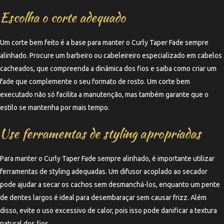
Escolha o corte adequado
Um corte bem feito é a base para manter o Curly Taper Fade sempre
alinhado. Procure um barbeiro ou cabeleireiro especializado em cabelos
cacheados, que compreenda a dinâmica dos fios e saiba como criar um
fade que complemente o seu formato de rosto. Um corte bem
executado não só facilita a manutenção, mas também garante que o
estilo se mantenha por mais tempo.
Use ferramentas de styling apropriadas
Para manter o Curly Taper Fade sempre alinhado, é importante utilizar
ferramentas de styling adequadas. Um difusor acoplado ao secador
pode ajudar a secar os cachos sem desmanchá-los, enquanto um pente
de dentes largos é ideal para desembaraçar sem causar frizz. Além
disso, evite o uso excessivo de calor, pois isso pode danificar a textura
natural dos fios.