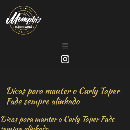
Dicas para manter o Curly Taper
Fade sempre alinhado
Dicas para manter o Curly Taper Fade
sempre alinhado