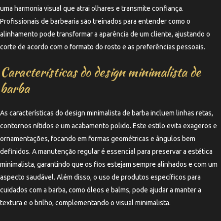
uma harmonia visual que atrai olhares e transmite confiança.
Profissionais de barbearia são treinados para entender como o
alinhamento pode transformar a aparência de um cliente, ajustando o
corte de acordo com o formato do rosto e as preferências pessoais.
Características do design minimalista de
barba
As características do design minimalista de barba incluem linhas retas,
contornos nítidos e um acabamento polido. Este estilo evita exageros e
ornamentações, focando em formas geométricas e ângulos bem
definidos. A manutenção regular é essencial para preservar a estética
minimalista, garantindo que os fios estejam sempre alinhados e com um
aspecto saudável. Além disso, o uso de produtos específicos para
cuidados com a barba, como óleos e balms, pode ajudar a manter a
textura e o brilho, complementando o visual minimalista.