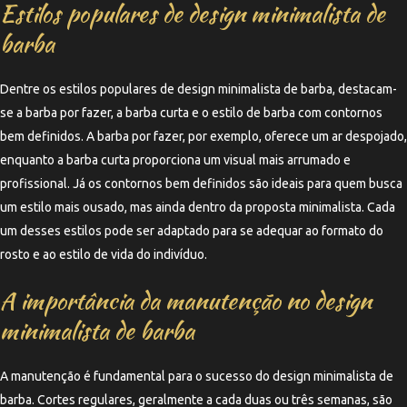
Estilos populares de design minimalista de
barba
Dentre os estilos populares de design minimalista de barba, destacam-
se a barba por fazer, a barba curta e o estilo de barba com contornos
bem definidos. A barba por fazer, por exemplo, oferece um ar despojado,
enquanto a barba curta proporciona um visual mais arrumado e
profissional. Já os contornos bem definidos são ideais para quem busca
um estilo mais ousado, mas ainda dentro da proposta minimalista. Cada
um desses estilos pode ser adaptado para se adequar ao formato do
rosto e ao estilo de vida do indivíduo.
A importância da manutenção no design
minimalista de barba
A manutenção é fundamental para o sucesso do design minimalista de
barba. Cortes regulares, geralmente a cada duas ou três semanas, são