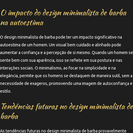
O impacto do design minimalista de barba
na autoestima
O design minimalista de barba pode ter um impacto significativo na
autoestima de um homem. Um visual bem cuidado e alinhado pode
aumentar a confiança e a percepção de si mesmo. Quando um homem se
sente bem com sua aparência, isso se reflete em sua postura e nas
interações sociais. O minimalismo, ao focar na simplicidade e na
elegância, permite que os homens se destaquem de maneira sutil, sem a
necessidade de exageros, promovendo uma imagem de autoconfiança e
estilo.
Tendências futuras no design minimalista de
barba
As tendências futuras no design minimalista de barba provavelmente