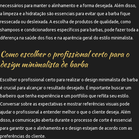
necessários para manter o alinhamento e a forma desejada. Além disso,
a limpeza e a hidratação são essenciais para evitar que a barba fique
ressecada ou desleixada. A escolha de produtos de qualidade, como
shampoos e condicionadores específicos para barbas, pode fazer toda a
diferença na saúde dos fios e na aparência geral do estilo minimalista.
Como escolher o profissional certo para o
design minimalista de barba
Escolher o profissional certo para realizar o design minimalista de barba
é crucial para alcançar o resultado desejado. É importante buscar um
barbeiro que tenha experiência e um portfólio que reflita seu estilo.
Conversar sobre as expectativas e mostrar referências visuais pode
ajudar o profissional a entender melhor o que o cliente deseja. Além
disso, a comunicação aberta durante o processo de corte é essencial
para garantir que o alinhamento e o design estejam de acordo com as
preferências do cliente.