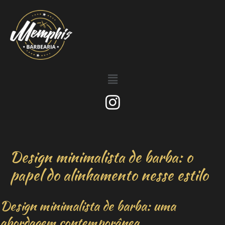
Design minimalista de barba: o
papel do alinhamento nesse estilo
Design minimalista de barba: uma
abordagem contemporânea