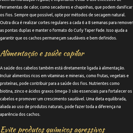
ferramentas de calor, como secadores e chapinhas, que podem danificar
os fios. Sempre que possível, opte por métodos de secagem natural.
Outra dica é realizar cortes regulares a cada 6 a 8 semanas para remover
as pontas duplas e manter o formato do Curly Taper Fade. Isso ajuda a
garantir que os cachos permaneçam saudáveis e bem definidos.
Alimentação e saúde capilar
A saúde dos cabelos também está diretamente ligada à alimentação.
Incluir alimentos ricos em vitaminas e minerais, como frutas, vegetais e
proteínas, pode contribuir para a saúde dos fios. Nutrientes como
biotina, zinco e ácidos graxos ômega-3 são essenciais para fortalecer os
cabelos e promover um crescimento saudável. Uma dieta equilibrada,
aliada ao uso de produtos naturais, pode fazer toda a diferença na
aparência dos cachos.
Evite produtos químicos agressivos