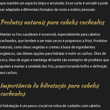
que mantém um aspecto limpo e arrumado. Esse corte é versátil e pode
ser adaptado a diferentes formatos de rosto e estilos pessoais.
Produtos naturais para cabelos cacheados
Manter os fios saudáveis é essencial, especialmente para cabelos
cacheados, que tendem a ser mais secos e propensos a frizz. Produtos
naturais, como óleos vegetais e cremes à base de ingredientes
orgânicos, são ótimas opções para hidratar e nutrir os cachos. Óleo de
coco, óleo de argan e manteiga de karité são exemplos de produtos que
ajudam a manter a umidade dos fios, proporcionando brilho e definição
aos cachos.
Importância da hidratação para cabelos
cacheados
A hidratação é um passo crucial na rotina de cuidados com cabelos