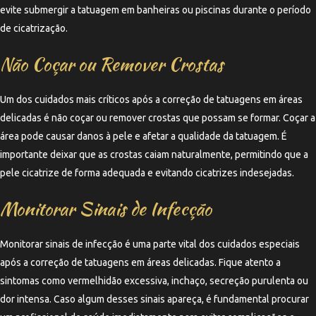
evite submergir a tatuagem em banheiras ou piscinas durante o período
de cicatrização.
Não Coçar ou Remover Crostas
Um dos cuidados mais críticos após a correção de tatuagens em áreas
delicadas é não coçar ou remover crostas que possam se formar. Coçar a
área pode causar danos à pele e afetar a qualidade da tatuagem. É
importante deixar que as crostas caiam naturalmente, permitindo que a
pele cicatrize de forma adequada e evitando cicatrizes indesejadas.
Monitorar Sinais de Infecção
Monitorar sinais de infecção é uma parte vital dos cuidados especiais
após a correção de tatuagens em áreas delicadas. Fique atento a
sintomas como vermelhidão excessiva, inchaço, secreção purulenta ou
dor intensa. Caso algum desses sinais apareça, é fundamental procurar