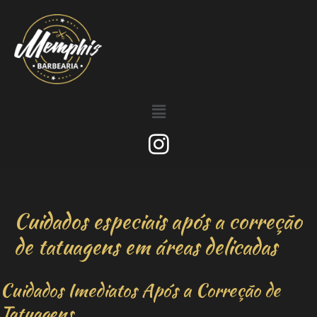
Cuidados especiais após a correção
de tatuagens em áreas delicadas
Cuidados Imediatos Após a Correção de
Tatuagens