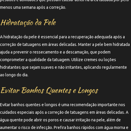
menos uma semana após a correção.
Hidratação da Pele
A hidratação da pele é essencial para a recuperação adequada após a
correção de tatuagens em áreas delicadas. Manter a pele bem hidratada
ajuda a prevenir o ressecamento e a descamação, que podem
comprometer a qualidade da tatuagem. Utilize cremes ou loções
hidratantes que sejam suaves e não irritantes, aplicando regularmente
ao longo do dia.
Evitar Banhos Quentes e Longos
Evitar banhos quentes e longos é uma recomendação importante nos
cuidados especiais após a correção de tatuagens em áreas delicadas. A
água quente pode abrir os poros e causar irritação na pele, além de
aumentar o risco de infecção. Prefira banhos rápidos com água morna e