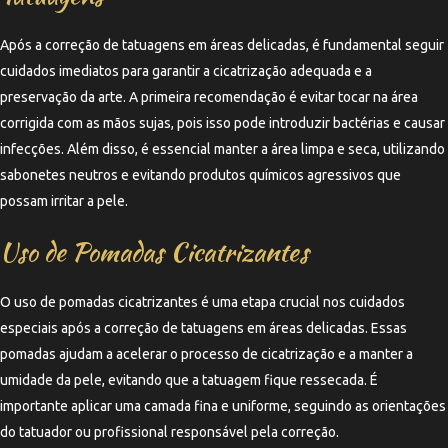
Após a correção de tatuagens em áreas delicadas, é fundamental seguir
cuidados imediatos para garantir a cicatrização adequada e a
preservação da arte. A primeira recomendação é evitar tocar na área
corrigida com as mãos sujas, pois isso pode introduzir bactérias e causar
infecções. Além disso, é essencial manter a área limpa e seca, utilizando
sabonetes neutros e evitando produtos químicos agressivos que
possam irritar a pele.
Uso de Pomadas Cicatrizantes
O uso de pomadas cicatrizantes é uma etapa crucial nos cuidados
especiais após a correção de tatuagens em áreas delicadas. Essas
pomadas ajudam a acelerar o processo de cicatrização e a manter a
umidade da pele, evitando que a tatuagem fique ressecada. É
importante aplicar uma camada fina e uniforme, seguindo as orientações
do tatuador ou profissional responsável pela correção.