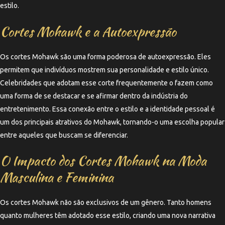
estilo.
Cortes Mohawk e a Autoexpressão
Os cortes Mohawk são uma forma poderosa de autoexpressão. Eles
permitem que indivíduos mostrem sua personalidade e estilo único.
Celebridades que adotam esse corte frequentemente o fazem como
uma forma de se destacar e se afirmar dentro da indústria do
entretenimento. Essa conexão entre o estilo e a identidade pessoal é
um dos principais atrativos do Mohawk, tornando-o uma escolha popular
entre aqueles que buscam se diferenciar.
O Impacto dos Cortes Mohawk na Moda
Masculina e Feminina
Os cortes Mohawk não são exclusivos de um gênero. Tanto homens
quanto mulheres têm adotado esse estilo, criando uma nova narrativa