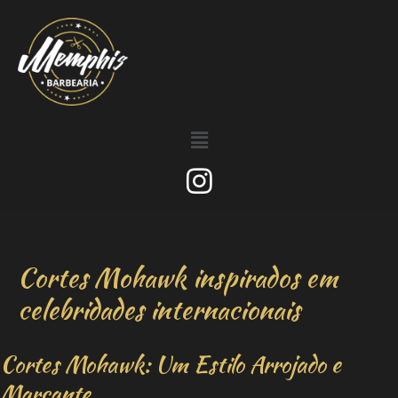
Cortes Mohawk inspirados em
celebridades internacionais
Cortes Mohawk: Um Estilo Arrojado e
Marcante