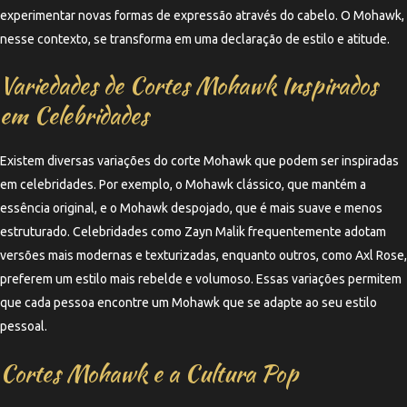
experimentar novas formas de expressão através do cabelo. O Mohawk,
nesse contexto, se transforma em uma declaração de estilo e atitude.
Variedades de Cortes Mohawk Inspirados
em Celebridades
Existem diversas variações do corte Mohawk que podem ser inspiradas
em celebridades. Por exemplo, o Mohawk clássico, que mantém a
essência original, e o Mohawk despojado, que é mais suave e menos
estruturado. Celebridades como Zayn Malik frequentemente adotam
versões mais modernas e texturizadas, enquanto outros, como Axl Rose,
preferem um estilo mais rebelde e volumoso. Essas variações permitem
que cada pessoa encontre um Mohawk que se adapte ao seu estilo
pessoal.
Cortes Mohawk e a Cultura Pop