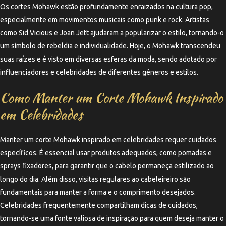
Os cortes Mohawk estão profundamente enraizados na cultura pop,
especialmente em movimentos musicais como punk e rock. Artistas
como Sid Vicious e Joan Jett ajudaram a popularizar o estilo, tornando-o
um símbolo de rebeldia e individualidade. Hoje, o Mohawk transcendeu
suas raízes e é visto em diversas esferas da moda, sendo adotado por
influenciadores e celebridades de diferentes gêneros e estilos.
Como Manter um Corte Mohawk Inspirado
em Celebridades
Manter um corte Mohawk inspirado em celebridades requer cuidados
específicos. É essencial usar produtos adequados, como pomadas e
sprays fixadores, para garantir que o cabelo permaneça estilizado ao
longo do dia. Além disso, visitas regulares ao cabeleireiro são
fundamentais para manter a forma e o comprimento desejados.
Celebridades frequentemente compartilham dicas de cuidados,
tornando-se uma fonte valiosa de inspiração para quem deseja manter o