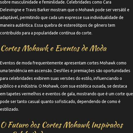
sobre masculinidade e feminilidade. Celebridades como Cara
Delevingne e Travis Barker mostram que o Mohawk pode ser versátil e
adaptável, permitindo que cada um expresse sua individualidade de
maneira autêntica. Essa quebra de estereótipos de gênero tem
contribuído para a popularidade contínua do corte.
Cortes Mohawk e Eventos de Moda
Eventos de moda frequentemente apresentam cortes Mohawk como
uma tendência em ascensão. Desfiles e premiações são oportunidades
para celebridades exibirem suas versões do estilo, influenciando o
público e a indústria. O Mohawk, com sua estética ousada, se destaca
em tapetes vermelhos e eventos de gala, mostrando que é um corte que
pode ser tanto casual quanto sofisticado, dependendo de como é
estilizado.
O Futuro dos Cortes Mohawk Inspirados