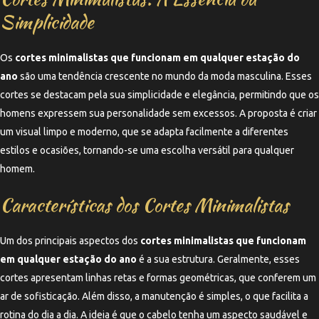
Simplicidade
Os
cortes minimalistas que funcionam em qualquer estação do
ano
são uma tendência crescente no mundo da moda masculina. Esses
cortes se destacam pela sua simplicidade e elegância, permitindo que os
homens expressem sua personalidade sem excessos. A proposta é criar
um visual limpo e moderno, que se adapta facilmente a diferentes
estilos e ocasiões, tornando-se uma escolha versátil para qualquer
homem.
Características dos Cortes Minimalistas
Um dos principais aspectos dos
cortes minimalistas que funcionam
em qualquer estação do ano
é a sua estrutura. Geralmente, esses
cortes apresentam linhas retas e formas geométricas, que conferem um
ar de sofisticação. Além disso, a manutenção é simples, o que facilita a
rotina do dia a dia. A ideia é que o cabelo tenha um aspecto saudável e