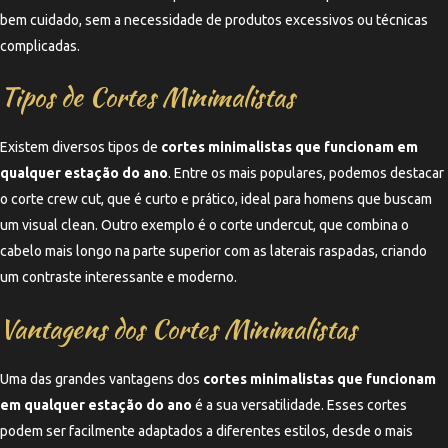
bem cuidado, sem a necessidade de produtos excessivos ou técnicas
complicadas.
Tipos de Cortes Minimalistas
Existem diversos tipos de
cortes minimalistas que funcionam em
qualquer estação do ano
. Entre os mais populares, podemos destacar
o corte crew cut, que é curto e prático, ideal para homens que buscam
um visual clean. Outro exemplo é o corte undercut, que combina o
cabelo mais longo na parte superior com as laterais raspadas, criando
um contraste interessante e moderno.
Vantagens dos Cortes Minimalistas
Uma das grandes vantagens dos
cortes minimalistas que funcionam
em qualquer estação do ano
é a sua versatilidade. Esses cortes
podem ser facilmente adaptados a diferentes estilos, desde o mais