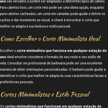
ano
são versáteis e podem ser adaptados a diferentes tipos de cabelo.
Para cabelos lisos, um corte reto pode ser uma ótima opção, enquanto
para cabelos cacheados, um corte em camadas pode ajudar a definir os
cachos e dar movimento ao visual. A chave é encontrar o corte que
melhor se adapta à sua textura e estilo pessoal.
Como Escolher o Corte Minimalista Ideal
Escolher o
corte minimalista que funciona em qualquer estação do
ano
ideal envolve considerar o formato do seu rosto e seu estilo de
vida. Consultar um profissional de barbearia pode ser uma excelente
maneira de obter orientações personalizadas. O barbeiro pode ajudar a
identificar o corte que melhor se adapta às suas características faciais e
preferências pessoais.
Cortes Minimalistas e Estilo Pessoal
Os
cortes minimalistas que funcionam em qualquer estação do