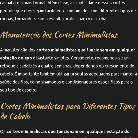
casual até o mais formal. Além disso, a simplicidade desses cortes
permite que eles sejam facilmente combinados com diferentes tipos de
roupas, tornando-se uma escolha prática para o dia a dia.
Manutenção dos Cortes Minimalistas
A manutenção dos
cortes minimalistas que funcionam em qualquer
estação do ano
é bastante simples. Geralmente, recomenda-se um
retoque a cada três a quatro semanas, dependendo do crescimento do
cabelo. É importante também utilizar produtos adequados para manter a
saúde dos fios, como shampoos e condicionadores específicos para o
seu tipo de cabelo.
Cortes Minimalistas para Diferentes Tipos
de Cabelo
Os
cortes minimalistas que funcionam em qualquer estação do