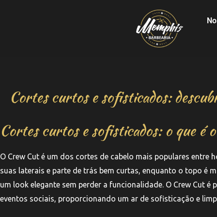
No
Cortes curtos e sofisticados: descu
Cortes curtos e sofisticados: o que é
O Crew Cut é um dos cortes de cabelo mais populares entre 
suas laterais e parte de trás bem curtas, enquanto o topo é 
um look elegante sem perder a funcionalidade. O Crew Cut é p
eventos sociais, proporcionando um ar de sofisticação e limp