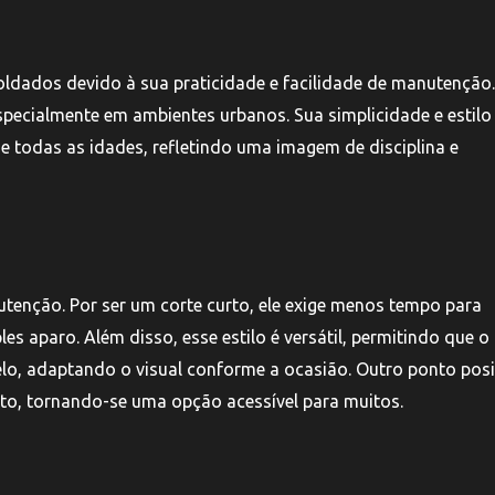
oldados devido à sua praticidade e facilidade de manutenção
especialmente em ambientes urbanos. Sua simplicidade e estilo
 todas as idades, refletindo uma imagem de disciplina e
tenção. Por ser um corte curto, ele exige menos tempo para
 aparo. Além disso, esse estilo é versátil, permitindo que o
lo, adaptando o visual conforme a ocasião. Outro ponto posi
to, tornando-se uma opção acessível para muitos.