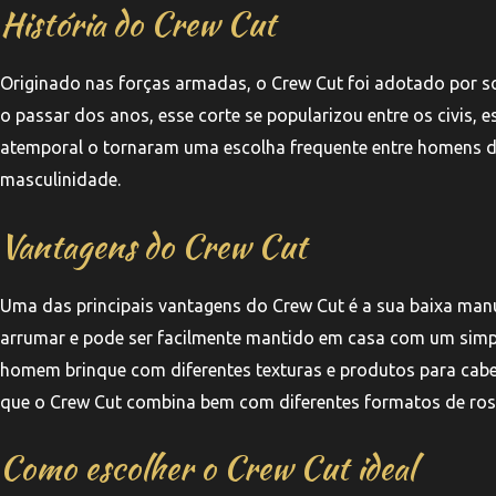
História do Crew Cut
Originado nas forças armadas, o Crew Cut foi adotado por s
o passar dos anos, esse corte se popularizou entre os civis, 
atemporal o tornaram uma escolha frequente entre homens de
masculinidade.
Vantagens do Crew Cut
Uma das principais vantagens do Crew Cut é a sua baixa manu
arrumar e pode ser facilmente mantido em casa com um simples
homem brinque com diferentes texturas e produtos para cabe
que o Crew Cut combina bem com diferentes formatos de ros
Como escolher o Crew Cut ideal