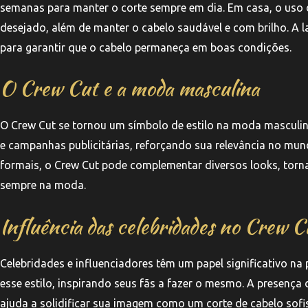
semanas para manter o corte sempre em dia. Em casa, o uso 
desejado, além de manter o cabelo saudável e com brilho. A 
para garantir que o cabelo permaneça em boas condições.
O Crew Cut e a moda masculina
O Crew Cut se tornou um símbolo de estilo na moda masculin
e campanhas publicitárias, reforçando sua relevância no mu
formais, o Crew Cut pode complementar diversos looks, torn
sempre na moda.
Influência das celebridades no Crew C
Celebridades e influenciadores têm um papel significativo n
esse estilo, inspirando seus fãs a fazer o mesmo. A presença
ajuda a solidificar sua imagem como um corte de cabelo sofis