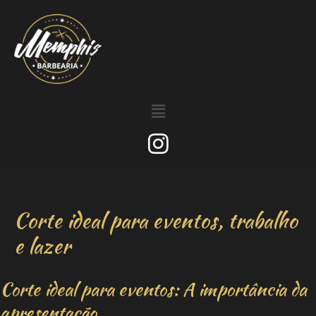
Corte ideal para eventos, trabalho
e lazer
Corte ideal para eventos: A importância da
apresentação