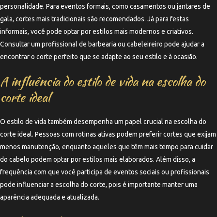
personalidade. Para eventos formais, como casamentos ou jantares de
gala, cortes mais tradicionais são recomendados. Já para festas
informais, você pode optar por estilos mais modernos e criativos.
Consultar um profissional de barbearia ou cabeleireiro pode ajudar a
encontrar o corte perfeito que se adapte ao seu estilo e à ocasião.
A influência do estilo de vida na escolha do
corte ideal
O estilo de vida também desempenha um papel crucial na escolha do
corte ideal. Pessoas com rotinas ativas podem preferir cortes que exijam
menos manutenção, enquanto aqueles que têm mais tempo para cuidar
do cabelo podem optar por estilos mais elaborados. Além disso, a
frequência com que você participa de eventos sociais ou profissionais
pode influenciar a escolha do corte, pois é importante manter uma
aparência adequada e atualizada.