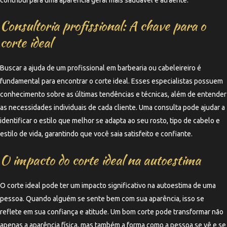
Consultoria profissional: A chave para o
corte ideal
Buscar a ajuda de um profissional em barbearia ou cabeleireiro é
fundamental para encontrar o corte ideal. Esses especialistas possuem
conhecimento sobre as últimas tendências e técnicas, além de entender
as necessidades individuais de cada cliente. Uma consulta pode ajudar a
identificar o estilo que melhor se adapta ao seu rosto, tipo de cabelo e
estilo de vida, garantindo que você saia satisfeito e confiante.
O impacto do corte ideal na autoestima
O corte ideal pode ter um impacto significativo na autoestima de uma
pessoa. Quando alguém se sente bem com sua aparência, isso se
reflete em sua confiança e atitude. Um bom corte pode transformar não
apenas a aparência física, mas também a forma como a pessoa se vê e se