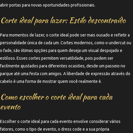
abrir portas para novas oportunidades profissionais.
Corte ideal para lazer: Estilo descontraído
Para momentos de lazer, o corte ideal pode ser mais ousado e refletir a
personalidade única de cada um. Cortes modernos, como o undercut ou
o fade, são ótimas opções para quem deseja um visual despojado e
estiloso. Esses cortes permitem versatilidade, pois podem ser
facilmente ajustados para diferentes ocasiões, desde um passeio no
parque até uma festa com amigos. A liberdade de expressão através do
cabelo é uma forma de mostrar quem você realmente é.
Como escolher o corte ideal para cada
evento
Escolher o corte ideal para cada evento envolve considerar vários
fatores, como o tipo de evento, o dress code e a sua própria