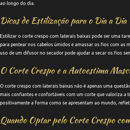
ao longo do dia.
Dicas de Estilização para o Dia a Dia
Estilizar o corte crespo com laterais baixas pode ser uma tar
para pentear nos cabelos úmidos e amassar os fios com as m
uso de um difusor no secador pode ajudar a secar os fios s
O Corte Crespo e a Autoestima Masc
O corte crespo com laterais baixas não é apenas uma quest
mais confiantes e confortáveis com um corte que valoriza a t
positivamente a forma como se apresentam ao mundo, refleti
Quando Optar pelo Corte Crespo com 