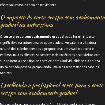
efeito volumoso e cheio de movimento.
O impacto do corte crespo com acabamento
gradual na autoestima
O
corte crespo com acabamento gradual
pode ter um impacto
significativo na autoestima de quem o adota. Ao valorizar a textura
natural dos cabelos crespos e proporcionar um visual moderno e
estiloso, muitos clientes se sentem mais confiantes e satisfeitos com
sua aparência. Esse tipo de corte celebra a individualidade e a beleza
única de cada pessoa, promovendo uma aceitação maior dos cabelos
naturais.
Escolhendo o profissional certo para o corte
crespo com acabamento gradual
Para garantir um resultado satisfatório, é fundamental escolher um