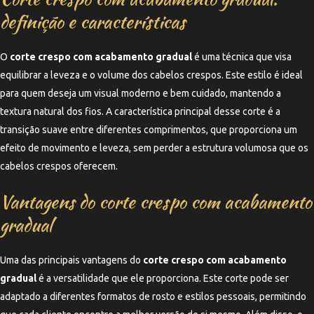
definição e características
O
corte crespo com acabamento gradual
é uma técnica que visa
equilibrar a leveza e o volume dos cabelos crespos. Este estilo é ideal
para quem deseja um visual moderno e bem cuidado, mantendo a
textura natural dos fios. A característica principal desse corte é a
transição suave entre diferentes comprimentos, que proporciona um
efeito de movimento e leveza, sem perder a estrutura volumosa que os
cabelos crespos oferecem.
Vantagens do corte crespo com acabamento
gradual
Uma das principais vantagens do
corte crespo com acabamento
gradual
é a versatilidade que ele proporciona. Este corte pode ser
adaptado a diferentes formatos de rosto e estilos pessoais, permitindo