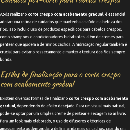
Após realizar o
corte crespo com acabamento gradual
, é essencial
adotar uma rotina de cuidados que mantenha a saúde e a beleza dos
fios. Isso inclui o uso de produtos específicos para cabelos crespos,
como shampoos e condicionadores hidratantes, além de cremes para
pentear que ajudem a definir os cachos. A hidratação regular também é
crucial para evitar o ressecamento e manter a textura dos fios sempre
bonita.
Estilos de finalização para o corte crespo
com acabamento gradual
Existem diversas formas de finalizar o
corte crespo com acabamento
gradual
, dependendo do efeito desejado. Para um visual mais natural,
pode-se optar por um simples creme de pentear e secagem ao ar livre.
Para um look mais elaborado, o uso de difusores e técnicas de
amassamento podem ajudar a definir ainda mais os cachos, criando um