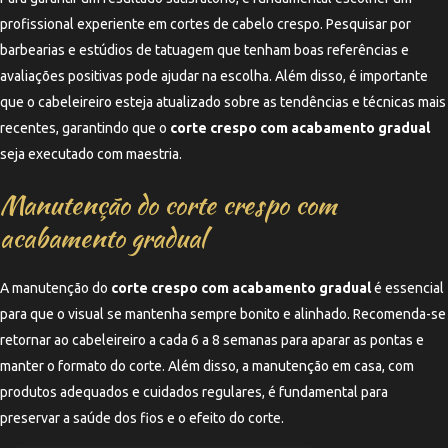
profissional experiente em cortes de cabelo crespo. Pesquisar por
barbearias e estúdios de tatuagem que tenham boas referências e
avaliações positivas pode ajudar na escolha. Além disso, é importante
que o cabeleireiro esteja atualizado sobre as tendências e técnicas mais
recentes, garantindo que o
corte crespo com acabamento gradual
seja executado com maestria.
Manutenção do corte crespo com
acabamento gradual
A manutenção do
corte crespo com acabamento gradual
é essencial
para que o visual se mantenha sempre bonito e alinhado. Recomenda-se
retornar ao cabeleireiro a cada 6 a 8 semanas para aparar as pontas e
manter o formato do corte. Além disso, a manutenção em casa, com
produtos adequados e cuidados regulares, é fundamental para
preservar a saúde dos fios e o efeito do corte.