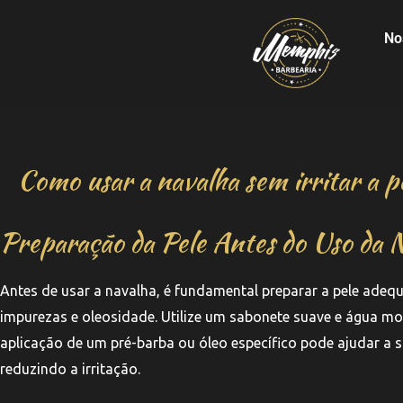
No
Como usar a navalha sem irritar a p
Preparação da Pele Antes do Uso da 
Antes de usar a navalha, é fundamental preparar a pele ade
impurezas e oleosidade. Utilize um sabonete suave e água morn
aplicação de um pré-barba ou óleo específico pode ajudar a s
reduzindo a irritação.