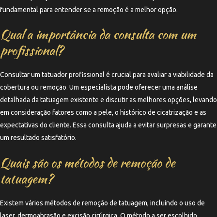
fundamental para entender se a remoção é a melhor opção.
Qual a importância da consulta com um
profissional?
Consultar um tatuador profissional é crucial para avaliar a viabilidade da
cobertura ou remoção. Um especialista pode oferecer uma análise
detalhada da tatuagem existente e discutir as melhores opções, levando
em consideração fatores como a pele, o histórico de cicatrização e as
expectativas do cliente. Essa consulta ajuda a evitar surpresas e garante
um resultado satisfatório.
Quais são os métodos de remoção de
tatuagem?
Existem vários métodos de remoção de tatuagem, incluindo o uso de
laser, dermoabrasão e excisão cirúrgica. O método a ser escolhido