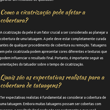
Como a cicatrização pode afetar a
cobertura?
A cicatrização da pele é um fator crucial a ser considerado ao planejar a
cobertura de uma tatuagem. A pele deve estar completamente curada
antes de qualquer procedimento de cobertura ou remoção. Tatuagens
em pele cicatrizada podem apresentar cores diferentes e texturas que
podem influenciar o resultado final. Portanto, é importante seguir as
orientações do tatuador sobre o tempo de cicatrização.
Quais são as expectativas realistas para a
cobertura de tatuagens?
Ter expectativas realistas é fundamental ao considerar a cobertura de
uma tatuagem. Embora muitas tatuagens possam ser cobertas com