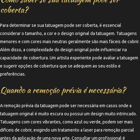
coberta?
Para determinar se sua tatuagem pode ser coberta, é essencial
considerar o tamanho, a cor e o design original da tatuagem. Tatuagens
menores e com cores mais neutras geralmente são mais fáceis de cobrir.
Além disso, a complexidade do design original pode influenciar na
capacidade de cobertura. Um artista experiente pode avaliar a tatuagem
e sugerir opções de cobertura que se adequem ao seu estilo e
preferências.
Quando a remoção prévia é necessária?
A remoção prévia da tatuagem pode ser necessária em casos onde a
tatuagem original é muito escura ou possui um design muito intrincado.
Tatuagens com cores vibrantes, como azul ou verde, podem ser mais
difíceis de cobrir, exigindo um tratamento a laser para remoção parcial
antes da aplicação de uma nova arte. Consultar um profissional é