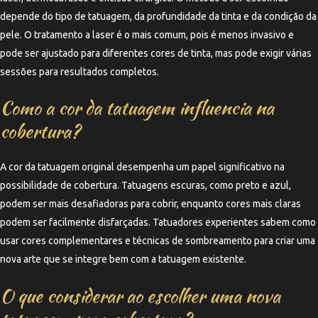
depende do tipo de tatuagem, da profundidade da tinta e da condição da
pele. O tratamento a laser é o mais comum, pois é menos invasivo e
pode ser ajustado para diferentes cores de tinta, mas pode exigir várias
sessões para resultados completos.
Como a cor da tatuagem influencia na
cobertura?
A cor da tatuagem original desempenha um papel significativo na
possibilidade de cobertura. Tatuagens escuras, como preto e azul,
podem ser mais desafiadoras para cobrir, enquanto cores mais claras
podem ser facilmente disfarçadas. Tatuadores experientes sabem como
usar cores complementares e técnicas de sombreamento para criar uma
nova arte que se integre bem com a tatuagem existente.
O que considerar ao escolher uma nova