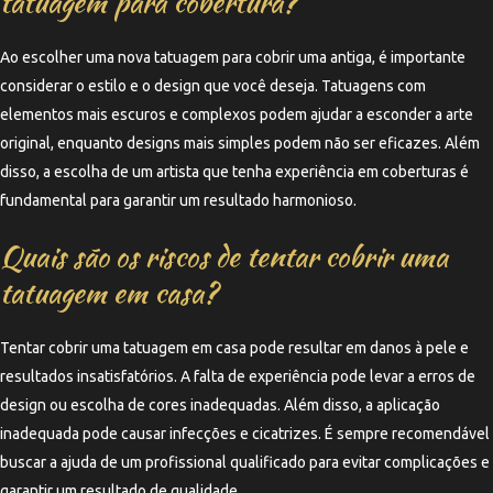
tatuagem para cobertura?
Ao escolher uma nova tatuagem para cobrir uma antiga, é importante
considerar o estilo e o design que você deseja. Tatuagens com
elementos mais escuros e complexos podem ajudar a esconder a arte
original, enquanto designs mais simples podem não ser eficazes. Além
disso, a escolha de um artista que tenha experiência em coberturas é
fundamental para garantir um resultado harmonioso.
Quais são os riscos de tentar cobrir uma
tatuagem em casa?
Tentar cobrir uma tatuagem em casa pode resultar em danos à pele e
resultados insatisfatórios. A falta de experiência pode levar a erros de
design ou escolha de cores inadequadas. Além disso, a aplicação
inadequada pode causar infecções e cicatrizes. É sempre recomendável
buscar a ajuda de um profissional qualificado para evitar complicações e
garantir um resultado de qualidade.