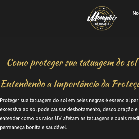
No
Como proteger sua tatuagem do sol 
Entendendo a Importância da Proteçã
Proteger sua tatuagem do sol em peles negras é essencial par
excessiva ao sol pode causar desbotamento, descoloração e 
entender como os raios UV afetam as tatuagens e quais medi
permaneça bonita e saudável.