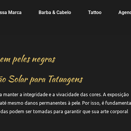
ssa Marca
Barba & Cabelo
Tattoo
Agen
em peles negras
o Solar para Tatuagens
a manter a integridade e a vivacidade das cores. A exposição
até mesmo danos permanentes à pele. Por isso, é fundamenta
das podem ser tomadas para garantir que sua arte corporal