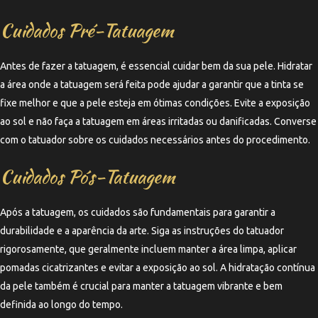
Cuidados Pré-Tatuagem
Antes de fazer a tatuagem, é essencial cuidar bem da sua pele. Hidratar
a área onde a tatuagem será feita pode ajudar a garantir que a tinta se
fixe melhor e que a pele esteja em ótimas condições. Evite a exposição
ao sol e não faça a tatuagem em áreas irritadas ou danificadas. Converse
com o tatuador sobre os cuidados necessários antes do procedimento.
Cuidados Pós-Tatuagem
Após a tatuagem, os cuidados são fundamentais para garantir a
durabilidade e a aparência da arte. Siga as instruções do tatuador
rigorosamente, que geralmente incluem manter a área limpa, aplicar
pomadas cicatrizantes e evitar a exposição ao sol. A hidratação contínua
da pele também é crucial para manter a tatuagem vibrante e bem
definida ao longo do tempo.