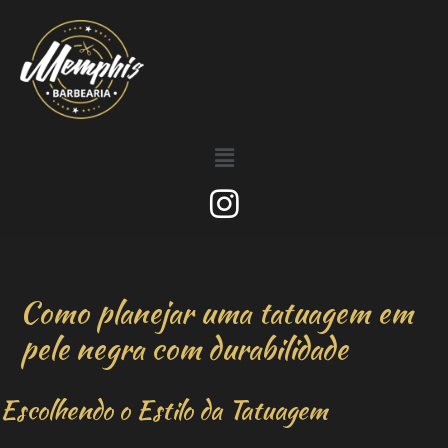
Como planejar uma tatuagem em
pele negra com durabilidade
Escolhendo o Estilo da Tatuagem