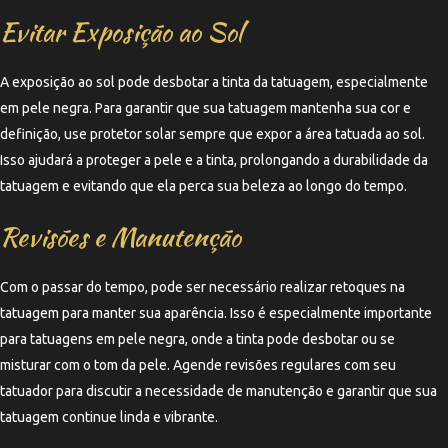
Evitar Exposição ao Sol
A exposição ao sol pode desbotar a tinta da tatuagem, especialmente
em pele negra. Para garantir que sua tatuagem mantenha sua cor e
definição, use protetor solar sempre que expor a área tatuada ao sol.
Isso ajudará a proteger a pele e a tinta, prolongando a durabilidade da
tatuagem e evitando que ela perca sua beleza ao longo do tempo.
Revisões e Manutenção
Com o passar do tempo, pode ser necessário realizar retoques na
tatuagem para manter sua aparência. Isso é especialmente importante
para tatuagens em pele negra, onde a tinta pode desbotar ou se
misturar com o tom da pele. Agende revisões regulares com seu
tatuador para discutir a necessidade de manutenção e garantir que sua
tatuagem continue linda e vibrante.