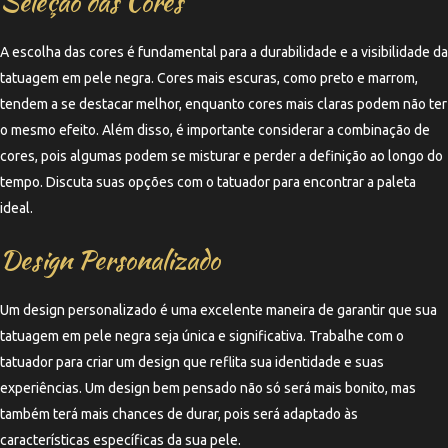
Seleção das Cores
A escolha das cores é fundamental para a durabilidade e a visibilidade da
tatuagem em pele negra. Cores mais escuras, como preto e marrom,
tendem a se destacar melhor, enquanto cores mais claras podem não ter
o mesmo efeito. Além disso, é importante considerar a combinação de
cores, pois algumas podem se misturar e perder a definição ao longo do
tempo. Discuta suas opções com o tatuador para encontrar a paleta
ideal.
Design Personalizado
Um design personalizado é uma excelente maneira de garantir que sua
tatuagem em pele negra seja única e significativa. Trabalhe com o
tatuador para criar um design que reflita sua identidade e suas
experiências. Um design bem pensado não só será mais bonito, mas
também terá mais chances de durar, pois será adaptado às
características específicas da sua pele.