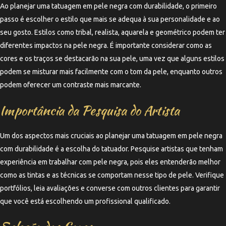
Ao planejar uma tatuagem em pele negra com durabilidade, o primeiro
passo é escolher o estilo que mais se adequa à sua personalidade e ao
seu gosto. Estilos como tribal, realista, aquarela e geométrico podem ter
diferentes impactos na pele negra. É importante considerar como as
cores e os traços se destacarão na sua pele, uma vez que alguns estilos
podem se misturar mais facilmente com o tom da pele, enquanto outros
podem oferecer um contraste mais marcante.
Importância da Pesquisa do Artista
Um dos aspectos mais cruciais ao planejar uma tatuagem em pele negra
com durabilidade é a escolha do tatuador. Pesquise artistas que tenham
experiência em trabalhar com pele negra, pois eles entenderão melhor
como as tintas e as técnicas se comportam nesse tipo de pele. Verifique
portfólios, leia avaliações e converse com outros clientes para garantir
que você está escolhendo um profissional qualificado.