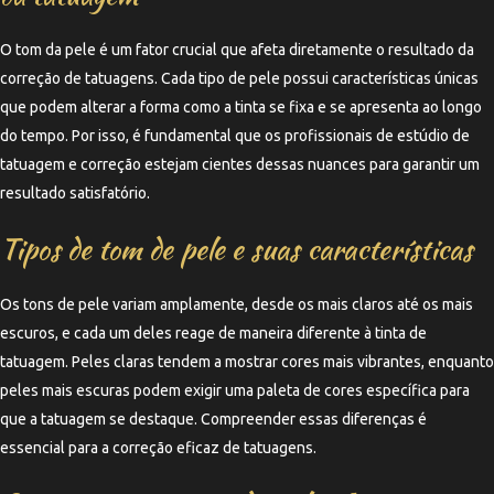
O tom da pele é um fator crucial que afeta diretamente o resultado da
correção de tatuagens. Cada tipo de pele possui características únicas
que podem alterar a forma como a tinta se fixa e se apresenta ao longo
do tempo. Por isso, é fundamental que os profissionais de estúdio de
tatuagem e correção estejam cientes dessas nuances para garantir um
resultado satisfatório.
Tipos de tom de pele e suas características
Os tons de pele variam amplamente, desde os mais claros até os mais
escuros, e cada um deles reage de maneira diferente à tinta de
tatuagem. Peles claras tendem a mostrar cores mais vibrantes, enquanto
peles mais escuras podem exigir uma paleta de cores específica para
que a tatuagem se destaque. Compreender essas diferenças é
essencial para a correção eficaz de tatuagens.