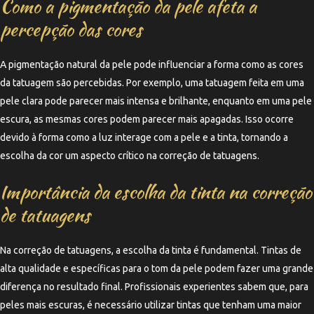
Como a pigmentação da pele afeta a
percepção das cores
A pigmentação natural da pele pode influenciar a forma como as cores
da tatuagem são percebidas. Por exemplo, uma tatuagem feita em uma
pele clara pode parecer mais intensa e brilhante, enquanto em uma pele
escura, as mesmas cores podem parecer mais apagadas. Isso ocorre
devido à forma como a luz interage com a pele e a tinta, tornando a
escolha da cor um aspecto crítico na correção de tatuagens.
Importância da escolha da tinta na correção
de tatuagens
Na correção de tatuagens, a escolha da tinta é fundamental. Tintas de
alta qualidade e específicas para o tom da pele podem fazer uma grande
diferença no resultado final. Profissionais experientes sabem que, para
peles mais escuras, é necessário utilizar tintas que tenham uma maior