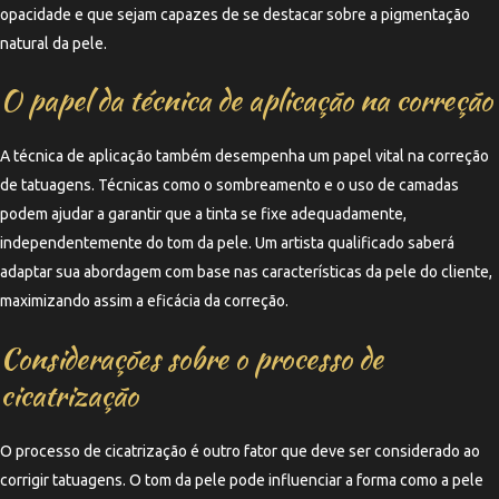
opacidade e que sejam capazes de se destacar sobre a pigmentação
natural da pele.
O papel da técnica de aplicação na correção
A técnica de aplicação também desempenha um papel vital na correção
de tatuagens. Técnicas como o sombreamento e o uso de camadas
podem ajudar a garantir que a tinta se fixe adequadamente,
independentemente do tom da pele. Um artista qualificado saberá
adaptar sua abordagem com base nas características da pele do cliente,
maximizando assim a eficácia da correção.
Considerações sobre o processo de
cicatrização
O processo de cicatrização é outro fator que deve ser considerado ao
corrigir tatuagens. O tom da pele pode influenciar a forma como a pele