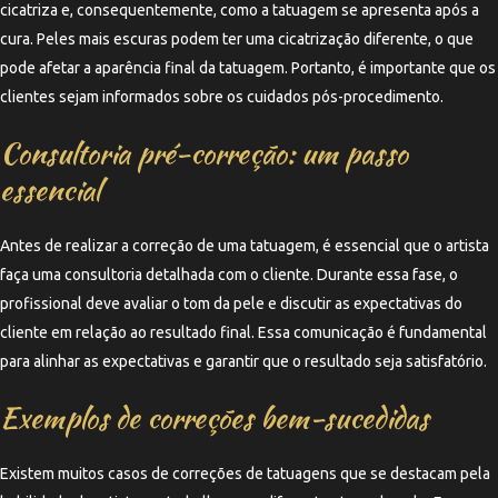
cicatriza e, consequentemente, como a tatuagem se apresenta após a
cura. Peles mais escuras podem ter uma cicatrização diferente, o que
pode afetar a aparência final da tatuagem. Portanto, é importante que os
clientes sejam informados sobre os cuidados pós-procedimento.
Consultoria pré-correção: um passo
essencial
Antes de realizar a correção de uma tatuagem, é essencial que o artista
faça uma consultoria detalhada com o cliente. Durante essa fase, o
profissional deve avaliar o tom da pele e discutir as expectativas do
cliente em relação ao resultado final. Essa comunicação é fundamental
para alinhar as expectativas e garantir que o resultado seja satisfatório.
Exemplos de correções bem-sucedidas
Existem muitos casos de correções de tatuagens que se destacam pela