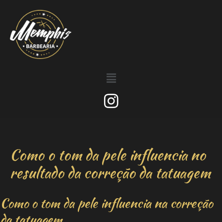
Como o tom da pele influencia no
resultado da correção da tatuagem
Como o tom da pele influencia na correção
da tatuagem