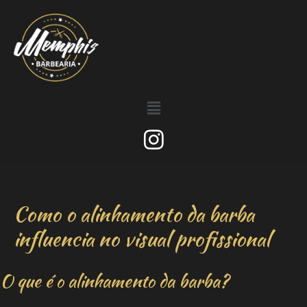
Como o alinhamento da barba
influencia no visual profissional
O que é o alinhamento da barba?