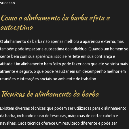
sucesso.
Como o alinhamento da barba afeta a
autoestima
O alinhamento da barba não apenas melhora a aparência externa, mas
também pode impactar a autoestima do indivíduo. Quando um homem se
sente bem com sua aparência, isso se reflete em sua confiança e
atitude. Um alinhamento bem feito pode fazer com que ele se sinta mais
atraente e seguro, o que pode resultar em um desempenho melhor em
reuniões e interações sociais no ambiente de trabalho.
Técnicas de alinhamento da barba
Existem diversas técnicas que podem ser utilizadas para o alinhamento
da barba, incluindo o uso de tesouras, máquinas de cortar cabelo e
navalhas. Cada técnica oferece um resultado diferente e pode ser