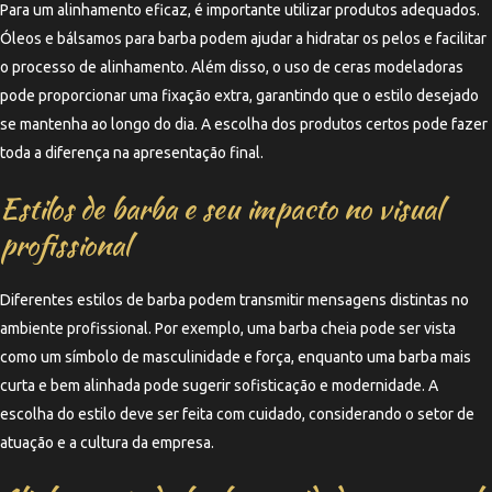
Para um alinhamento eficaz, é importante utilizar produtos adequados.
Óleos e bálsamos para barba podem ajudar a hidratar os pelos e facilitar
o processo de alinhamento. Além disso, o uso de ceras modeladoras
pode proporcionar uma fixação extra, garantindo que o estilo desejado
se mantenha ao longo do dia. A escolha dos produtos certos pode fazer
toda a diferença na apresentação final.
Estilos de barba e seu impacto no visual
profissional
Diferentes estilos de barba podem transmitir mensagens distintas no
ambiente profissional. Por exemplo, uma barba cheia pode ser vista
como um símbolo de masculinidade e força, enquanto uma barba mais
curta e bem alinhada pode sugerir sofisticação e modernidade. A
escolha do estilo deve ser feita com cuidado, considerando o setor de
atuação e a cultura da empresa.