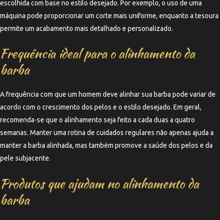
escolhida com base no estilo desejado. Por exemplo, o uso de uma
máquina pode proporcionar um corte mais uniforme, enquanto a tesoura
permite um acabamento mais detalhado e personalizado.
Frequência ideal para o alinhamento da
barba
A frequência com que um homem deve alinhar sua barba pode variar de
acordo com o crescimento dos pelos e o estilo desejado. Em geral,
recomenda-se que o alinhamento seja feito a cada duas a quatro
semanas. Manter uma rotina de cuidados regulares não apenas ajuda a
manter a barba alinhada, mas também promove a saúde dos pelos e da
pele subjacente.
Produtos que ajudam no alinhamento da
barba