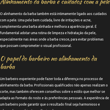
Alinhamento da barba e cuidados com a pele
O alinhamento da barba também está intimamente ligado aos cuidados
com a pele. Uma pele bem cuidada, livre de irritações e acne,
complementa uma barba alinhada e melhora a aparência geral. É
fundamental adotar uma rotina de limpeza e hidratação da pele,
especialmente nas áreas onde a barba cresce, para evitar problemas
que possam comprometer o visual profissional.
O papel do barbeiro no alinhamento da
barba
Um barbeiro experiente pode fazer toda a diferença no processo de
alinhamento da barba. Profissionais qualificados não apenas realizam o
corte, mas também oferecem conselhos sobre o estilo que melhor se
adapta ao formato do rosto e às preferências pessoais. A experiência de
um barbeiro pode garantir que o resultado final seja harmonioso e