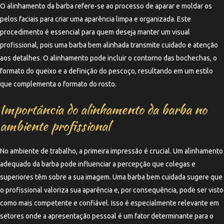
O alinhamento da barba refere-se ao processo de aparar e moldar os
pelos faciais para criar uma aparência limpa e organizada. Este
procedimento é essencial para quem deseja manter um visual
profissional, pois uma barba bem alinhada transmite cuidado e atenção
aos detalhes. O alinhamento pode incluir o contorno das bochechas, o
formato do queixo e a definição do pescoço, resultando em um estilo
que complementa o formato do rosto.
Importância do alinhamento da barba no
ambiente profissional
No ambiente de trabalho, a primeira impressão é crucial. Um alinhamento
adequado da barba pode influenciar a percepção que colegas e
superiores têm sobre a sua imagem. Uma barba bem cuidada sugere que
o profissional valoriza sua aparência e, por consequência, pode ser visto
como mais competente e confiável. Isso é especialmente relevante em
setores onde a apresentação pessoal é um fator determinante para o