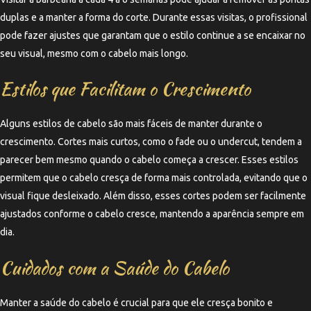
duplas e a manter a forma do corte. Durante essas visitas, o profissional
pode fazer ajustes que garantam que o estilo continue a se encaixar no
seu visual, mesmo com o cabelo mais longo.
Estilos que Facilitam o Crescimento
Alguns estilos de cabelo são mais fáceis de manter durante o
crescimento. Cortes mais curtos, como o fade ou o undercut, tendem a
parecer bem mesmo quando o cabelo começa a crescer. Esses estilos
permitem que o cabelo cresça de forma mais controlada, evitando que o
visual fique desleixado. Além disso, esses cortes podem ser facilmente
ajustados conforme o cabelo cresce, mantendo a aparência sempre em
dia.
Cuidados com a Saúde do Cabelo
Manter a saúde do cabelo é crucial para que ele cresça bonito e