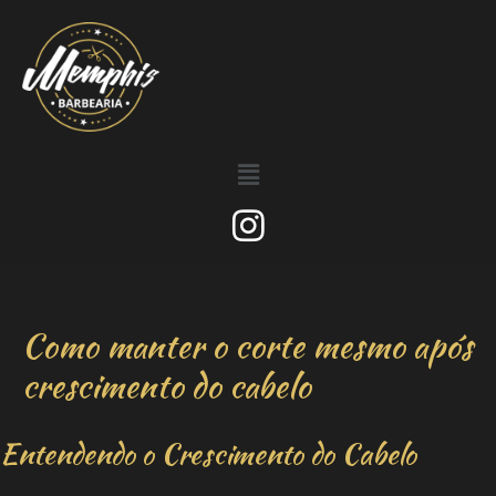
Como manter o corte mesmo após
crescimento do cabelo
Entendendo o Crescimento do Cabelo