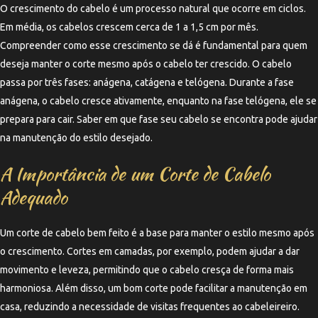
O crescimento do cabelo é um processo natural que ocorre em ciclos.
Em média, os cabelos crescem cerca de 1 a 1,5 cm por mês.
Compreender como esse crescimento se dá é fundamental para quem
deseja manter o corte mesmo após o cabelo ter crescido. O cabelo
passa por três fases: anágena, catágena e telógena. Durante a fase
anágena, o cabelo cresce ativamente, enquanto na fase telógena, ele se
prepara para cair. Saber em que fase seu cabelo se encontra pode ajudar
na manutenção do estilo desejado.
A Importância de um Corte de Cabelo
Adequado
Um corte de cabelo bem feito é a base para manter o estilo mesmo após
o crescimento. Cortes em camadas, por exemplo, podem ajudar a dar
movimento e leveza, permitindo que o cabelo cresça de forma mais
harmoniosa. Além disso, um bom corte pode facilitar a manutenção em
casa, reduzindo a necessidade de visitas frequentes ao cabeleireiro.