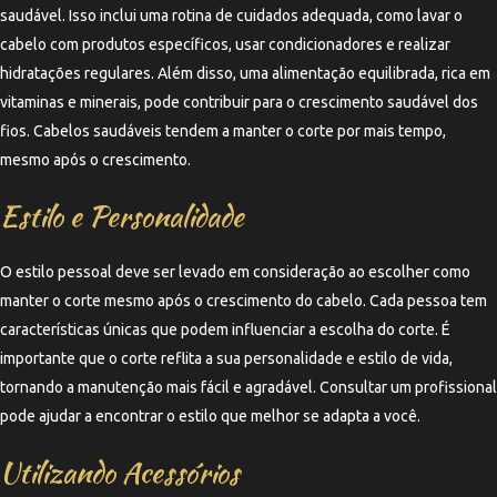
saudável. Isso inclui uma rotina de cuidados adequada, como lavar o
cabelo com produtos específicos, usar condicionadores e realizar
hidratações regulares. Além disso, uma alimentação equilibrada, rica em
vitaminas e minerais, pode contribuir para o crescimento saudável dos
fios. Cabelos saudáveis tendem a manter o corte por mais tempo,
mesmo após o crescimento.
Estilo e Personalidade
O estilo pessoal deve ser levado em consideração ao escolher como
manter o corte mesmo após o crescimento do cabelo. Cada pessoa tem
características únicas que podem influenciar a escolha do corte. É
importante que o corte reflita a sua personalidade e estilo de vida,
tornando a manutenção mais fácil e agradável. Consultar um profissional
pode ajudar a encontrar o estilo que melhor se adapta a você.
Utilizando Acessórios