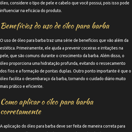
óleo, considere o tipo de pele e cabelo que você possui, pois isso pode
influenciar na eficácia do produto.
Benefícios do uso de óleo para barba
O uso de óleo para barba traz uma série de benefícios que vão além da
estética. Primeiramente, ele ajuda a prevenir coceiras e irritações na
pele, que são comuns durante o crescimento da barba. Além disso, o
óleo proporciona uma hidratação profunda, evitando o ressecamento
dos fios e a formação de pontas duplas. Outro ponto importante é que o
óleo facilita o desembaraço da barba, tornando o cuidado diário muito
mais prático e eficiente.
Como aplicar o óleo para barba
corretamente
A aplicação do óleo para barba deve ser feita de maneira correta para