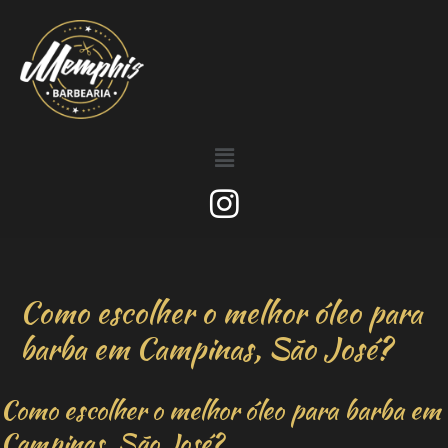
Como escolher o melhor óleo para
barba em Campinas, São José?
Como escolher o melhor óleo para barba em
Campinas, São José?