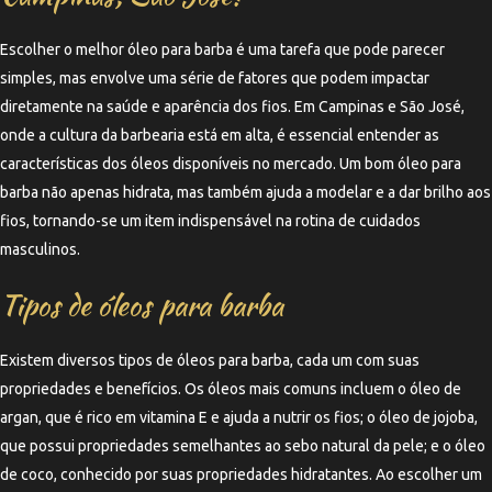
Escolher o melhor óleo para barba é uma tarefa que pode parecer
simples, mas envolve uma série de fatores que podem impactar
diretamente na saúde e aparência dos fios. Em Campinas e São José,
onde a cultura da barbearia está em alta, é essencial entender as
características dos óleos disponíveis no mercado. Um bom óleo para
barba não apenas hidrata, mas também ajuda a modelar e a dar brilho aos
fios, tornando-se um item indispensável na rotina de cuidados
masculinos.
Tipos de óleos para barba
Existem diversos tipos de óleos para barba, cada um com suas
propriedades e benefícios. Os óleos mais comuns incluem o óleo de
argan, que é rico em vitamina E e ajuda a nutrir os fios; o óleo de jojoba,
que possui propriedades semelhantes ao sebo natural da pele; e o óleo
de coco, conhecido por suas propriedades hidratantes. Ao escolher um