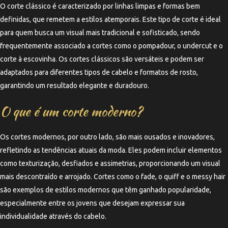
O corte clássico é caracterizado por linhas limpas e formas bem
definidas, que remetem a estilos atemporais. Este tipo de corte é ideal
para quem busca um visual mais tradicional e sofisticado, sendo
frequentemente associado a cortes como o pompadour, o undercut e o
corte à escovinha. Os cortes clássicos são versáteis e podem ser
adaptados para diferentes tipos de cabelo e formatos de rosto,
garantindo um resultado elegante e duradouro.
O que é um corte moderno?
Os cortes modernos, por outro lado, são mais ousados e inovadores,
refletindo as tendências atuais da moda. Eles podem incluir elementos
como texturização, desfiados e assimetrias, proporcionando um visual
mais descontraído e arrojado. Cortes como o fade, o quiff e o messy hair
são exemplos de estilos modernos que têm ganhado popularidade,
especialmente entre os jovens que desejam expressar sua
individualidade através do cabelo.