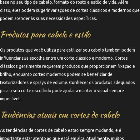
base no seu tipo de cabelo, formato do rosto e estilo de vida. Além
disso, eles podem sugerir variações de cortes clássicos e modernos que
podem atender às suas necessidades específicas.
Produtos para cabelo e estilo
Os produtos que você utiliza para estilizar seu cabelo também podem
influenciar sua escolha entre um corte clássico e moderno. Cortes
clássicos geralmente requerem produtos que proporcionem fixação e
brilho, enquanto cortes modernos podem se beneficiar de
texturizadores e sprays de volume. Conhecer os produtos adequados
para o seu corte escolhido pode ajudar a manter o visual sempre
impecável.
Tendências atuais em cortes de cabelo
As tendências de cortes de cabelo estão sempre mudando, e é
importante estar atento ao que está em alta. Atualmente, muitos