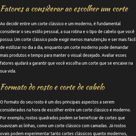
Fatores a considerar ao escolher um corte
Ao decidir entre um corte clássico e um moderno, é fundamental
considerar o seu estilo pessoal, a sua rotina e o tipo de cabelo que você
possui. Um corte clássico pode exigir menos manutenção e ser mais fácil
de estilizar no dia a dia, enquanto um corte moderno pode demandar
mais produtos e tempo para manter o visual desejado. Avaliar esses
fatores ajudará a garantir que você escolha um corte que se encaixe na
sua vida.
Formato do rosto e corte de cabelo
O formato do seu rosto é um dos principais aspectos a serem
considerados na hora de escolher entre um corte clássico e moderno.
Por exemplo, rostos quadrados podem se beneficiar de cortes que
suavizam as linhas, como um corte clássico com camadas. Já rostos
ovais podem experimentar tanto cortes clássicos quanto modernos,