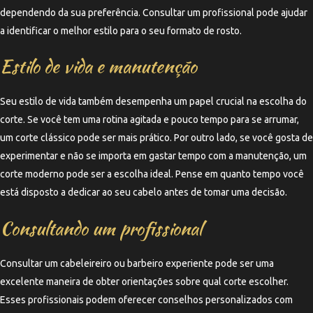
dependendo da sua preferência. Consultar um profissional pode ajudar
a identificar o melhor estilo para o seu formato de rosto.
Estilo de vida e manutenção
Seu estilo de vida também desempenha um papel crucial na escolha do
corte. Se você tem uma rotina agitada e pouco tempo para se arrumar,
um corte clássico pode ser mais prático. Por outro lado, se você gosta de
experimentar e não se importa em gastar tempo com a manutenção, um
corte moderno pode ser a escolha ideal. Pense em quanto tempo você
está disposto a dedicar ao seu cabelo antes de tomar uma decisão.
Consultando um profissional
Consultar um cabeleireiro ou barbeiro experiente pode ser uma
excelente maneira de obter orientações sobre qual corte escolher.
Esses profissionais podem oferecer conselhos personalizados com