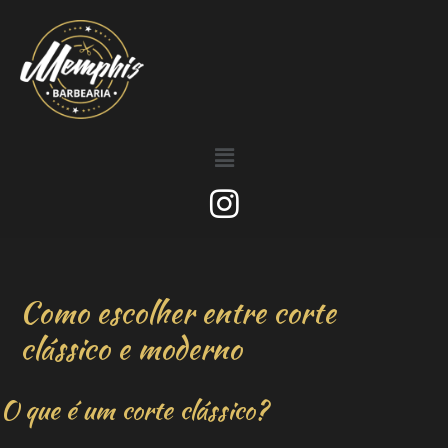
Como escolher entre corte
clássico e moderno
O que é um corte clássico?