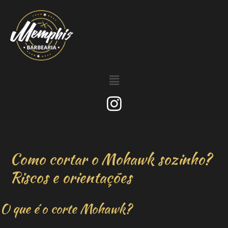
Como cortar o Mohawk sozinho?
Riscos e orientações
O que é o corte Mohawk?