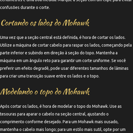
confusões durante o corte.
Cortando os lados do Mohawk
Uma vez que a seção central está definida, é hora de cortar os lados.
Utilize a máquina de cortar cabelo para raspar os lados, começando pela
parte inferior e subindo em direção à seção do topo. Mantenha a
máquina em um ângulo reto para garantir um corte uniforme. Se você
preferir um efeito degradê, pode usar diferentes tamanhos de lâminas
para criar uma transição suave entre os lados e o topo.
Modelando o topo do Mohawk
Após cortar os lados, é hora de modelar o topo do Mohawk. Use as
tesouras para aparar o cabelo na seção central, ajustando o
comprimento conforme desejado. Para um Mohawk mais ousado,
mantenha o cabelo mais longo; para um estilo mais sutil, opte por um