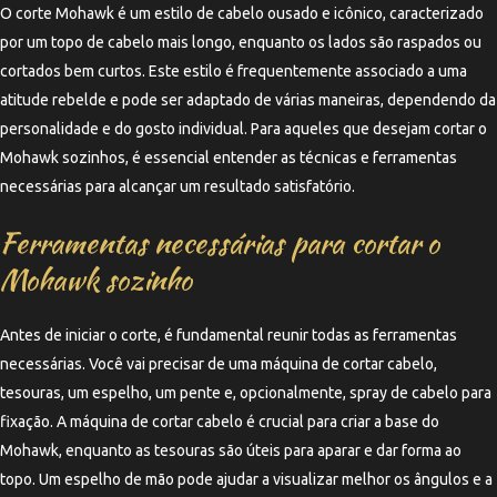
O corte Mohawk é um estilo de cabelo ousado e icônico, caracterizado
por um topo de cabelo mais longo, enquanto os lados são raspados ou
cortados bem curtos. Este estilo é frequentemente associado a uma
atitude rebelde e pode ser adaptado de várias maneiras, dependendo da
personalidade e do gosto individual. Para aqueles que desejam cortar o
Mohawk sozinhos, é essencial entender as técnicas e ferramentas
necessárias para alcançar um resultado satisfatório.
Ferramentas necessárias para cortar o
Mohawk sozinho
Antes de iniciar o corte, é fundamental reunir todas as ferramentas
necessárias. Você vai precisar de uma máquina de cortar cabelo,
tesouras, um espelho, um pente e, opcionalmente, spray de cabelo para
fixação. A máquina de cortar cabelo é crucial para criar a base do
Mohawk, enquanto as tesouras são úteis para aparar e dar forma ao
topo. Um espelho de mão pode ajudar a visualizar melhor os ângulos e a