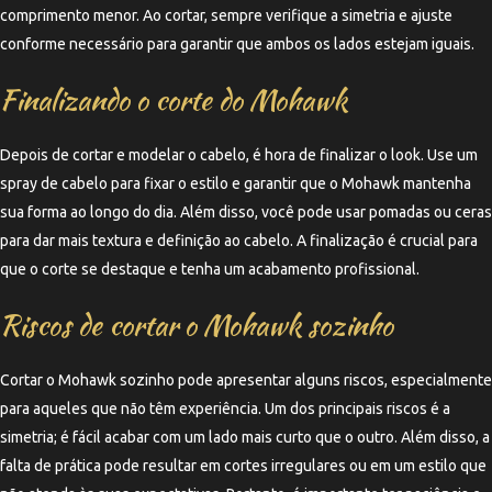
comprimento menor. Ao cortar, sempre verifique a simetria e ajuste
conforme necessário para garantir que ambos os lados estejam iguais.
Finalizando o corte do Mohawk
Depois de cortar e modelar o cabelo, é hora de finalizar o look. Use um
spray de cabelo para fixar o estilo e garantir que o Mohawk mantenha
sua forma ao longo do dia. Além disso, você pode usar pomadas ou ceras
para dar mais textura e definição ao cabelo. A finalização é crucial para
que o corte se destaque e tenha um acabamento profissional.
Riscos de cortar o Mohawk sozinho
Cortar o Mohawk sozinho pode apresentar alguns riscos, especialmente
para aqueles que não têm experiência. Um dos principais riscos é a
simetria; é fácil acabar com um lado mais curto que o outro. Além disso, a
falta de prática pode resultar em cortes irregulares ou em um estilo que