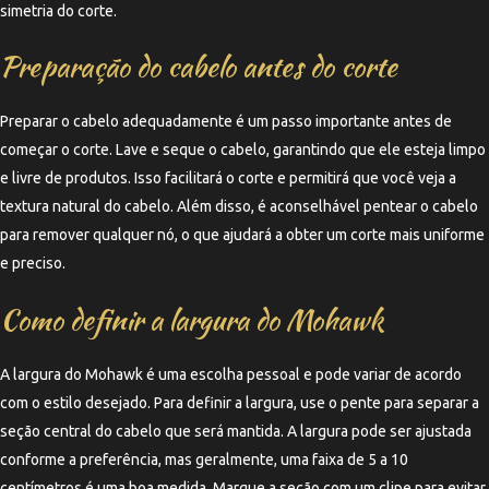
simetria do corte.
Preparação do cabelo antes do corte
Preparar o cabelo adequadamente é um passo importante antes de
começar o corte. Lave e seque o cabelo, garantindo que ele esteja limpo
e livre de produtos. Isso facilitará o corte e permitirá que você veja a
textura natural do cabelo. Além disso, é aconselhável pentear o cabelo
para remover qualquer nó, o que ajudará a obter um corte mais uniforme
e preciso.
Como definir a largura do Mohawk
A largura do Mohawk é uma escolha pessoal e pode variar de acordo
com o estilo desejado. Para definir a largura, use o pente para separar a
seção central do cabelo que será mantida. A largura pode ser ajustada
conforme a preferência, mas geralmente, uma faixa de 5 a 10
centímetros é uma boa medida. Marque a seção com um clipe para evitar