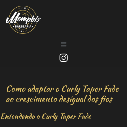
Como adaptar o Curly Taper Fade
ao crescimento desigual dos fios
Entendendo o Curly Taper Fade