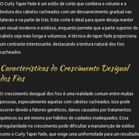
O Curly Taper Fade é um estilo de corte que combina o volume e a
textura dos cabelos cacheados com um desvanecimento gradual nas
laterais e na parte de trás. Este corte é ideal para quem deseja manter
um visual moderno e estiloso, enquanto permite que a parte superior do
cabelo seja mais longa e volumosa. A técnica de taper fade proporciona
um contraste interessante, destacando a textura natural dos fios
cacheados.
Características do Crescimento Desigual
dos Fios
O crescimento desigual dos fios é uma realidade comum entre muitas
pessoas, especialmente aquelas com cabelos cacheados. Isso pode
ocorrer devido a fatores genéticos, danos causados por tratamentos
químicos ou até mesmo por hábitos de cuidados inadequados. Essa
irregularidade no crescimento pode dificultar a manutenção de estilos
como o Curly Taper Fade, que exige uma uniformidade para um resultado