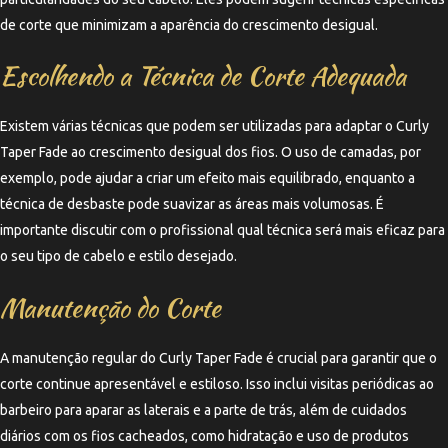
de corte que minimizam a aparência do crescimento desigual.
Escolhendo a Técnica de Corte Adequada
Existem várias técnicas que podem ser utilizadas para adaptar o Curly
Taper Fade ao crescimento desigual dos fios. O uso de camadas, por
exemplo, pode ajudar a criar um efeito mais equilibrado, enquanto a
técnica de desbaste pode suavizar as áreas mais volumosas. É
importante discutir com o profissional qual técnica será mais eficaz para
o seu tipo de cabelo e estilo desejado.
Manutenção do Corte
A manutenção regular do Curly Taper Fade é crucial para garantir que o
corte continue apresentável e estiloso. Isso inclui visitas periódicas ao
barbeiro para aparar as laterais e a parte de trás, além de cuidados
diários com os fios cacheados, como hidratação e uso de produtos