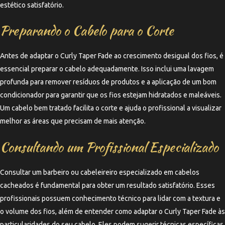
estético satisfatório.
Preparando o Cabelo para o Corte
Antes de adaptar o Curly Taper Fade ao crescimento desigual dos fios, é
essencial preparar o cabelo adequadamente. Isso inclui uma lavagem
profunda para remover resíduos de produtos e a aplicação de um bom
condicionador para garantir que os fios estejam hidratados e maleáveis.
Um cabelo bem tratado facilita o corte e ajuda o profissional a visualizar
melhor as áreas que precisam de mais atenção.
Consultando um Profissional Especializado
Consultar um barbeiro ou cabeleireiro especializado em cabelos
cacheados é fundamental para obter um resultado satisfatório. Esses
profissionais possuem conhecimento técnico para lidar com a textura e
o volume dos fios, além de entender como adaptar o Curly Taper Fade às
particularidades do seu cabelo. Eles podem sugerir técnicas específicas