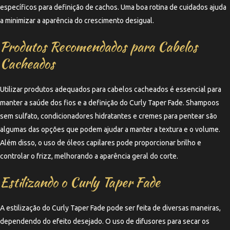
específicos para definição de cachos. Uma boa rotina de cuidados ajuda
a minimizar a aparência do crescimento desigual.
Produtos Recomendados para Cabelos
Cacheados
Utilizar produtos adequados para cabelos cacheados é essencial para
manter a saúde dos fios e a definição do Curly Taper Fade. Shampoos
sem sulfato, condicionadores hidratantes e cremes para pentear são
algumas das opções que podem ajudar a manter a textura e o volume.
Além disso, o uso de óleos capilares pode proporcionar brilho e
controlar o frizz, melhorando a aparência geral do corte.
Estilizando o Curly Taper Fade
A estilização do Curly Taper Fade pode ser feita de diversas maneiras,
dependendo do efeito desejado. O uso de difusores para secar os