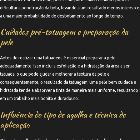
dificultar a penetração da tinta, levando a um resultado menos intenso e
a uma maior probabilidade de desbotamento ao longo do tempo.
Cuidados pré-tatuagem e preparação da
pele
Antes de realizar uma tatuagem, é essencial preparar a pele
adequadamente. Isso inclui a esfoliação e a hidratação da área a ser
tatuada, o que pode ajudar a melhorar a textura da pele e,
consequentemente, o resultado da tatuagem. Uma pele bem cuidada e
hidratada tende a absorver a tinta de maneira mais uniforme, resultando
em um trabalho mais bonito e duradouro.
Influência do tipo de agulha e técnica de
aplicação