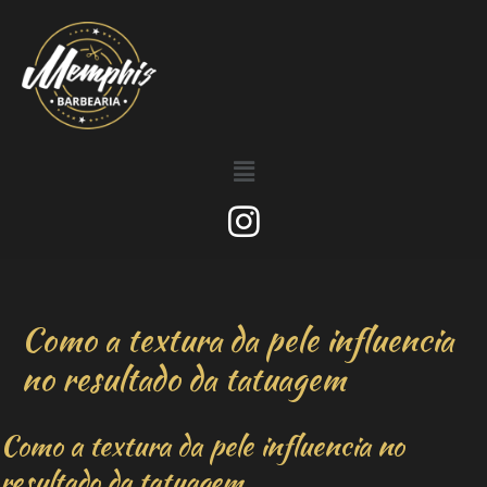
Como a textura da pele influencia
no resultado da tatuagem
Como a textura da pele influencia no
resultado da tatuagem