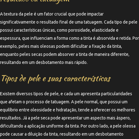
A textura da pele é um fator crucial que pode impactar
significativamente o resultado final de uma tatuagem. Cada tipo de pele
possui características únicas, como porosidade, elasticidade e
espessura, que influenciam a forma como a tinta é absorvida e retida. Por
exemplo, peles mais oleosas podem dificultar a fixação da tinta,
enquanto peles secas podem absorver a tinta de maneira diferente,
resultando em um desbotamento mais rápido.
Tipos de pele e suas características
Existem diversos tipos de pele, e cada um apresenta particularidades
que afetam o processo de tatuagem. A pele normal, que possui um
equilíbrio entre oleosidade e hidratação, tende a oferecer os melhores
resultados. Já a pele seca pode apresentar um aspecto mais áspero,
dificultando a aplicação uniforme da tinta. Por outro lado, a pele oleosa
pode causar a diluição da tinta, resultando em um desbotamento