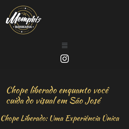
Chope liberado enquanto você
cuida do visual em São José
Chope Liberado: Uma Experiência Única