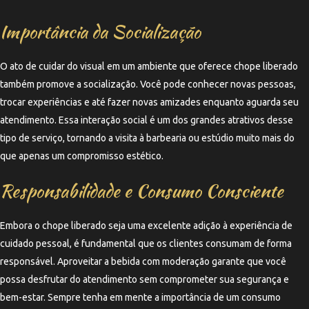
Importância da Socialização
O ato de cuidar do visual em um ambiente que oferece chope liberado
também promove a socialização. Você pode conhecer novas pessoas,
trocar experiências e até fazer novas amizades enquanto aguarda seu
atendimento. Essa interação social é um dos grandes atrativos desse
tipo de serviço, tornando a visita à barbearia ou estúdio muito mais do
que apenas um compromisso estético.
Responsabilidade e Consumo Consciente
Embora o chope liberado seja uma excelente adição à experiência de
cuidado pessoal, é fundamental que os clientes consumam de forma
responsável. Aproveitar a bebida com moderação garante que você
possa desfrutar do atendimento sem comprometer sua segurança e
bem-estar. Sempre tenha em mente a importância de um consumo