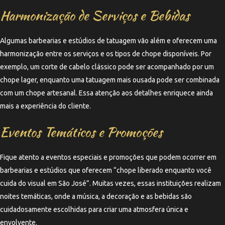
Harmonização de Serviços e Bebidas
Algumas barbearias e estúdios de tatuagem vão além e oferecem uma
harmonização entre os serviços e os tipos de chope disponíveis. Por
exemplo, um corte de cabelo clássico pode ser acompanhado por um
chope lager, enquanto uma tatuagem mais ousada pode ser combinada
com um chope artesanal. Essa atenção aos detalhes enriquece ainda
mais a experiência do cliente.
Eventos Temáticos e Promoções
Fique atento a eventos especiais e promoções que podem ocorrer em
barbearias e estúdios que oferecem “chope liberado enquanto você
cuida do visual em São José”. Muitas vezes, essas instituições realizam
noites temáticas, onde a música, a decoração e as bebidas são
cuidadosamente escolhidas para criar uma atmosfera única e
envolvente.