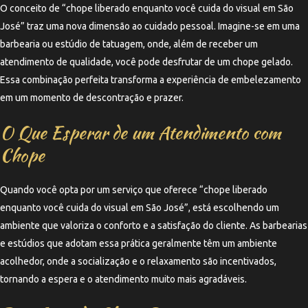
O conceito de “chope liberado enquanto você cuida do visual em São
José” traz uma nova dimensão ao cuidado pessoal. Imagine-se em uma
barbearia ou estúdio de tatuagem, onde, além de receber um
atendimento de qualidade, você pode desfrutar de um chope gelado.
Essa combinação perfeita transforma a experiência de embelezamento
em um momento de descontração e prazer.
O Que Esperar de um Atendimento com
Chope
Quando você opta por um serviço que oferece “chope liberado
enquanto você cuida do visual em São José”, está escolhendo um
ambiente que valoriza o conforto e a satisfação do cliente. As barbearias
e estúdios que adotam essa prática geralmente têm um ambiente
acolhedor, onde a socialização e o relaxamento são incentivados,
tornando a espera e o atendimento muito mais agradáveis.