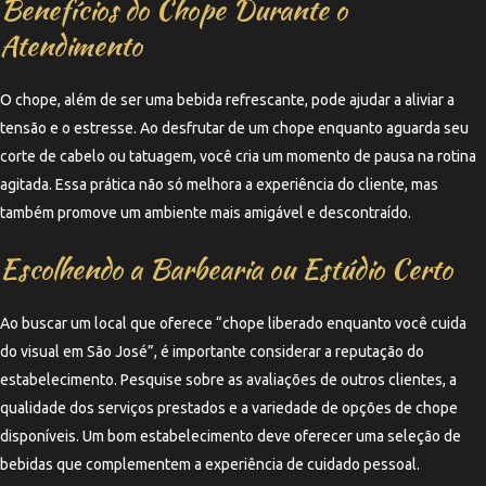
Benefícios do Chope Durante o
Atendimento
O chope, além de ser uma bebida refrescante, pode ajudar a aliviar a
tensão e o estresse. Ao desfrutar de um chope enquanto aguarda seu
corte de cabelo ou tatuagem, você cria um momento de pausa na rotina
agitada. Essa prática não só melhora a experiência do cliente, mas
também promove um ambiente mais amigável e descontraído.
Escolhendo a Barbearia ou Estúdio Certo
Ao buscar um local que oferece “chope liberado enquanto você cuida
do visual em São José”, é importante considerar a reputação do
estabelecimento. Pesquise sobre as avaliações de outros clientes, a
qualidade dos serviços prestados e a variedade de opções de chope
disponíveis. Um bom estabelecimento deve oferecer uma seleção de
bebidas que complementem a experiência de cuidado pessoal.